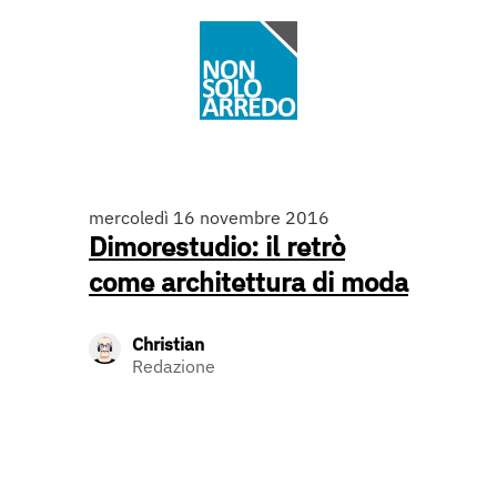
mercoledì 16 novembre 2016
Dimorestudio: il retrò
come architettura di moda
Christian
Redazione