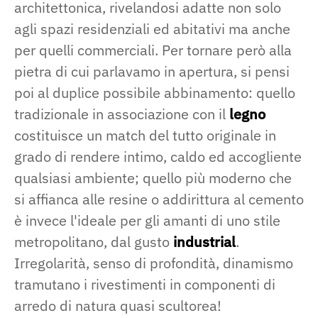
architettonica, rivelandosi adatte non solo
agli spazi residenziali ed abitativi ma anche
per quelli commerciali. Per tornare però alla
pietra di cui parlavamo in apertura, si pensi
poi al duplice possibile abbinamento: quello
tradizionale in associazione con il
legno
costituisce un match del tutto originale in
grado di rendere intimo, caldo ed accogliente
qualsiasi ambiente; quello più moderno che
si affianca alle resine o addirittura al cemento
è invece l'ideale per gli amanti di uno stile
metropolitano, dal gusto
industrial
.
Irregolarità, senso di profondità, dinamismo
tramutano i rivestimenti in componenti di
arredo di natura quasi scultorea!