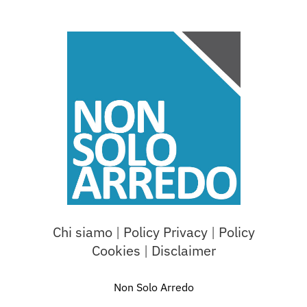
Chi siamo
|
Policy Privacy
|
Policy
Cookies
|
Disclaimer
Non Solo Arredo