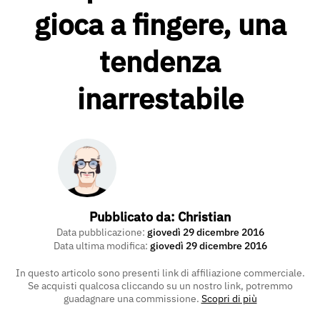
gioca a fingere, una
tendenza
inarrestabile
Pubblicato da:
Christian
Data pubblicazione:
giovedì 29 dicembre 2016
Data ultima modifica:
giovedì 29 dicembre 2016
In questo articolo sono presenti link di affiliazione commerciale.
Se acquisti qualcosa cliccando su un nostro link, potremmo
guadagnare una commissione.
Scopri di più