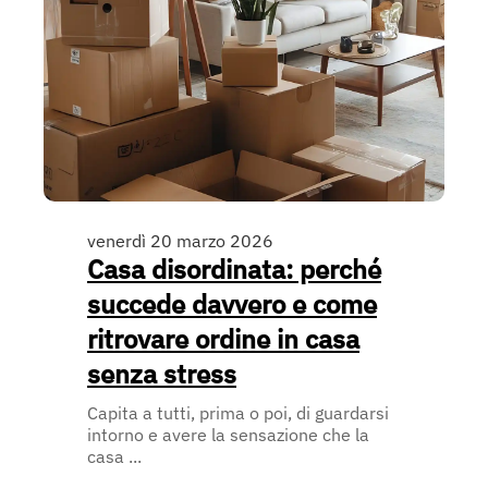
venerdì 20 marzo 2026
Casa disordinata: perché
succede davvero e come
ritrovare ordine in casa
senza stress
Capita a tutti, prima o poi, di guardarsi
intorno e avere la sensazione che la
casa ...