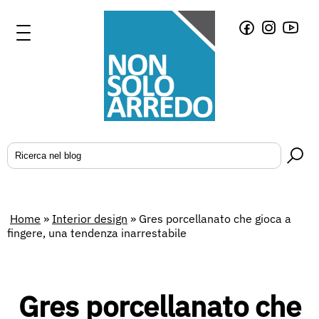
Home
»
Interior design
»
Gres porcellanato che gioca a
fingere, una tendenza inarrestabile
Gres porcellanato che