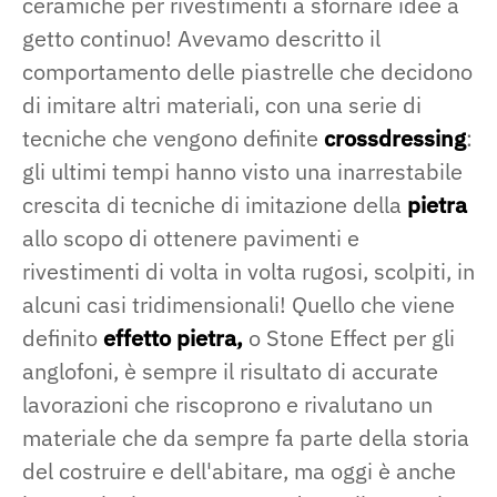
ceramiche per rivestimenti a sfornare idee a
getto continuo! Avevamo descritto il
comportamento delle piastrelle che decidono
di imitare altri materiali, con una serie di
tecniche che vengono definite
crossdressing
:
gli ultimi tempi hanno visto una inarrestabile
crescita di tecniche di imitazione della
pietra
allo scopo di ottenere pavimenti e
rivestimenti di volta in volta rugosi, scolpiti, in
alcuni casi tridimensionali! Quello che viene
definito
effetto pietra,
o Stone Effect per gli
anglofoni, è sempre il risultato di accurate
lavorazioni che riscoprono e rivalutano un
materiale che da sempre fa parte della storia
del costruire e dell'abitare, ma oggi è anche