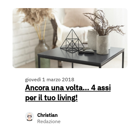
giovedì 1 marzo 2018
Ancora una volta... 4 assi
per il tuo living!
Christian
Redazione