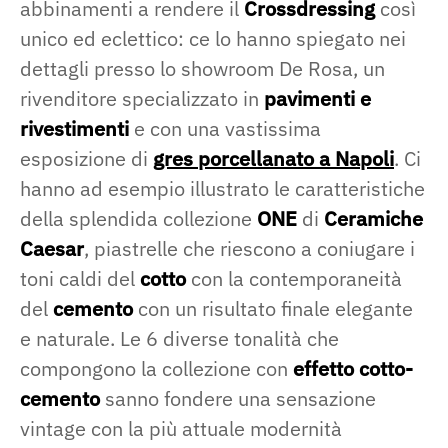
abbinamenti a rendere il
Crossdressing
così
unico ed eclettico: ce lo hanno spiegato nei
dettagli presso lo showroom De Rosa, un
rivenditore specializzato in
pavimenti e
rivestimenti
e con una vastissima
esposizione di
gres porcellanato a Napoli
. Ci
hanno ad esempio illustrato le caratteristiche
della splendida collezione
ONE
di
Ceramiche
Caesar
, piastrelle che riescono a coniugare i
toni caldi del
cotto
con la contemporaneità
del
cemento
con un risultato finale elegante
e naturale. Le 6 diverse tonalità che
compongono la collezione con
effetto cotto-
cemento
sanno fondere una sensazione
vintage con la più attuale modernità