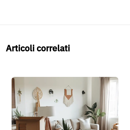
Articoli correlati