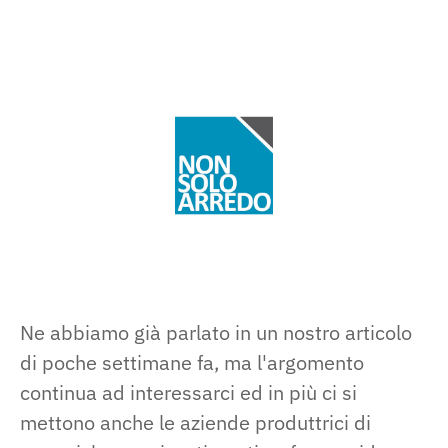
Ne abbiamo già parlato in un nostro articolo
di poche settimane fa, ma l'argomento
continua ad interessarci ed in più ci si
mettono anche le aziende produttrici di