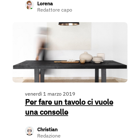
Lorena
Redattore capo
venerdì 1 marzo 2019
Per fare un tavolo ci vuole
una consolle
Christian
Redazione