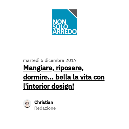
martedì 5 dicembre 2017
Mangiare, riposare,
dormire... bella la vita con
l'interior design!
Christian
Redazione