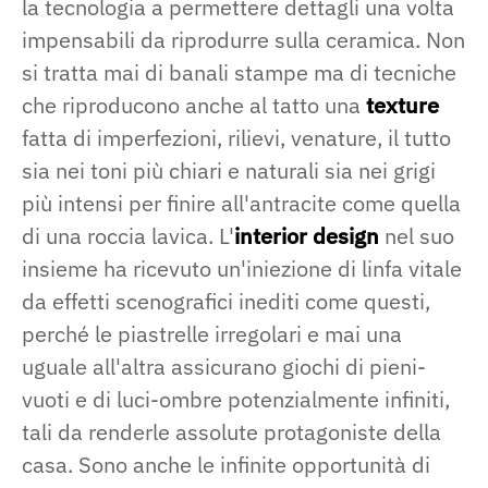
la tecnologia a permettere dettagli una volta
impensabili da riprodurre sulla ceramica. Non
si tratta mai di banali stampe ma di tecniche
che riproducono anche al tatto una
texture
fatta di imperfezioni, rilievi, venature, il tutto
sia nei toni più chiari e naturali sia nei grigi
più intensi per finire all'antracite come quella
di una roccia lavica. L'
interior design
nel suo
insieme ha ricevuto un'iniezione di linfa vitale
da effetti scenografici inediti come questi,
perché le piastrelle irregolari e mai una
uguale all'altra assicurano giochi di pieni-
vuoti e di luci-ombre potenzialmente infiniti,
tali da renderle assolute protagoniste della
casa. Sono anche le infinite opportunità di