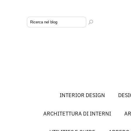
INTERIOR DESIGN
DESI
ARCHITETTURA DI INTERNI
AR