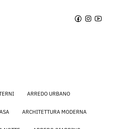
TERNI
ARREDO URBANO
CASA
ARCHITETTURA MODERNA