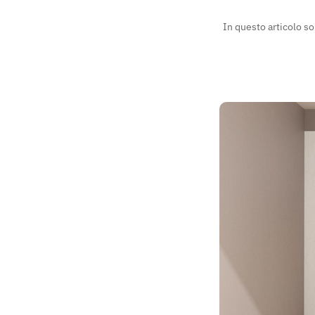
In questo articolo so