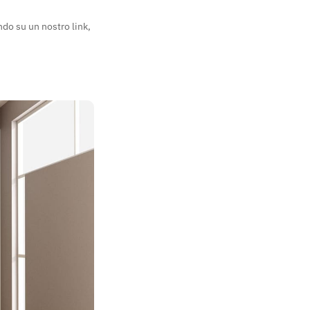
ndo su un nostro link,