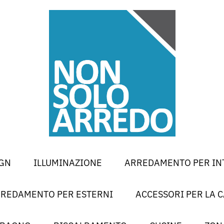
GN
ILLUMINAZIONE
ARREDAMENTO PER IN
REDAMENTO PER ESTERNI
ACCESSORI PER LA 