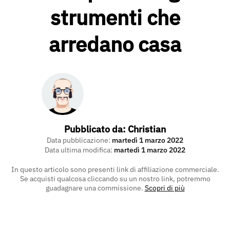
strumenti che
arredano casa
Pubblicato da:
Christian
Data pubblicazione:
martedì 1 marzo 2022
Data ultima modifica:
martedì 1 marzo 2022
In questo articolo sono presenti link di affiliazione commerciale.
Se acquisti qualcosa cliccando su un nostro link, potremmo
guadagnare una commissione.
Scopri di più