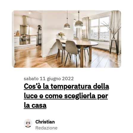
sabato 11 giugno 2022
Cos’è la temperatura della
luce e come sceglierla per
la casa
Christian
Redazione