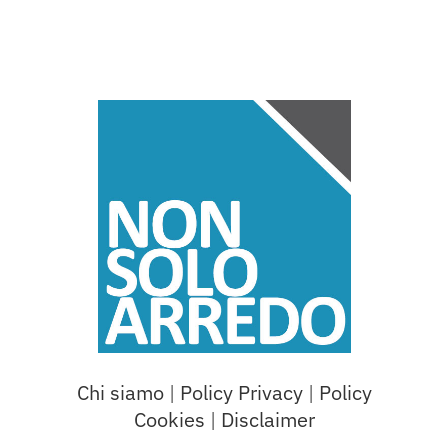
Chi siamo
|
Policy Privacy
|
Policy
Cookies
|
Disclaimer