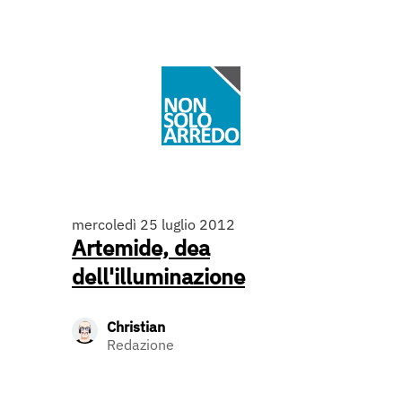
mercoledì 25 luglio 2012
Artemide, dea
dell'illuminazione
Christian
Redazione