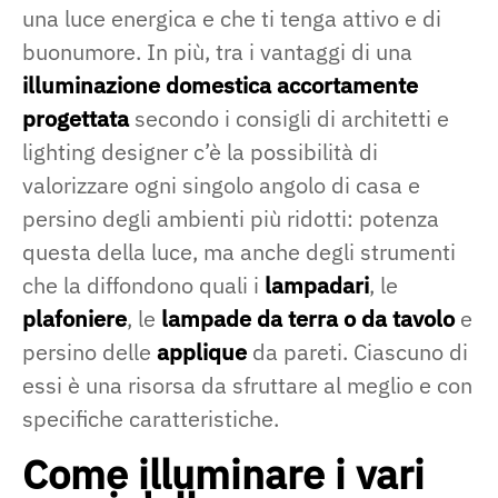
una luce energica e che ti tenga attivo e di
buonumore. In più, tra i vantaggi di una
illuminazione domestica accortamente
progettata
secondo i consigli di architetti e
lighting designer c’è la possibilità di
valorizzare ogni singolo angolo di casa e
persino degli ambienti più ridotti: potenza
questa della luce, ma anche degli strumenti
che la diffondono quali i
lampadari
, le
plafoniere
, le
lampade da terra o da tavolo
e
persino delle
applique
da pareti. Ciascuno di
essi è una risorsa da sfruttare al meglio e con
specifiche caratteristiche.
Come illuminare i vari