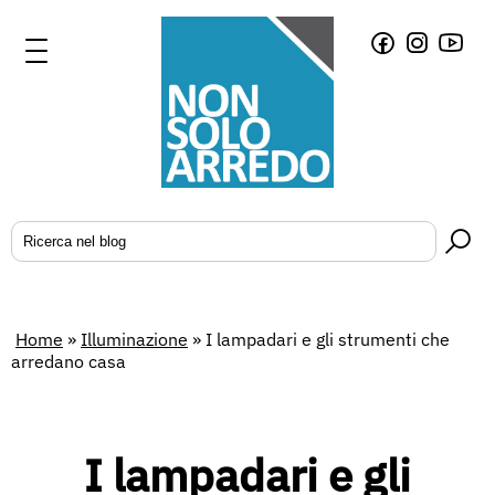
Home
»
Illuminazione
»
I lampadari e gli strumenti che
arredano casa
I lampadari e gli