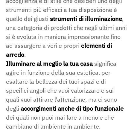
accoglienza e di stile che desideri uno degli
strumenti più efficaci a tua disposizione è
quello dei giusti
strumenti di illuminazione
,
una categoria di prodotti che negli ultimi anni
si è evoluta in maniera impressionante fino
ad assurgere a veri e propri
elementi di
arredo
.
Illuminare al meglio la tua casa
significa
agire in funzione della sua estetica, per
esaltare la bellezza dei tuoi spazi e di
specifici angoli che vuoi valorizzare e sui
quali vuoi attirare l’attenzione, ma ci sono
degli
accorgimenti anche di tipo funzionale
dei quali non puoi mai fare a meno e che
cambiano di ambiente in ambiente.