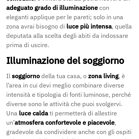
adeguato grado di illuminazione
con
eleganti applique per le pareti; solo in una
zona avrai bisogno di
luce più intensa
, quella
deputata alla scelta degli abiti da indossare
prima di uscire.
Illuminazione del soggiorno
Il
soggiorno
della tua casa, o
zona living
, è
l’area in cui devi meglio combinare diverse
intensità e tipologia di fonti luminose, perché
diverse sono le attività che puoi svolgervi.
Una
luce calda
ti permetterà di allestire
un’
atmosfera confortevole e piacevole
,
gradevole da condividere anche con gli ospiti