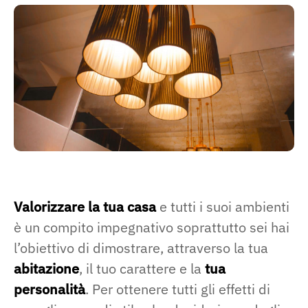
Valorizzare la tua casa
e tutti i suoi ambienti
è un compito impegnativo soprattutto sei hai
l’obiettivo di dimostrare, attraverso la tua
abitazione
, il tuo carattere e la
tua
personalità
. Per ottenere tutti gli effetti di