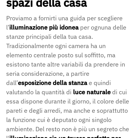
spazi della casa
Proviamo a fornirti una guida per scegliere
l’
illuminazione più idonea
per ognuna delle
stanze principali della tua casa.
Tradizionalmente ogni camera ha un
elemento centrale posto sul soffitto, ma
esistono tante altre variabili da prendere in
seria considerazione, a partire
dall’
esposizione della stanza
e quindi
valutando la quantità di
luce naturale
di cui
essa dispone durante il giorno, il colore delle
pareti e degli arredi, ma anche e soprattutto
la funzione cui è deputato ogni singolo
ambiente. Del resto non è più un segreto che