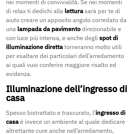
nei momenti di convivialità. Se nei momenti
di relax ti dedichi alla
lettura
sarà per te di
aiuto creare un apposito angolo corredato da
una
lampada da pavimento
direzionabile e
con luce più intensa, e anche degli
spot di
illuminazione diretta
torneranno molto utili
per esaltare dei particolari dell’arredamento
ai quali vuoi conferire maggiore risalto ed
evidenza.
Illuminazione dell’ingresso di
casa
Spesso bistrattato e trascurato, l’
ingresso di
casa
è invece un ambiente al quale dedicare
altrettante cure anche nell’arredamento,