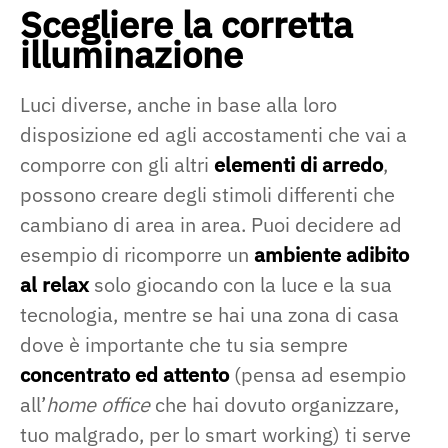
Scegliere la corretta
illuminazione
Luci diverse, anche in base alla loro
disposizione ed agli accostamenti che vai a
comporre con gli altri
elementi di arredo
,
possono creare degli stimoli differenti che
cambiano di area in area. Puoi decidere ad
esempio di ricomporre un
ambiente adibito
al relax
solo giocando con la luce e la sua
tecnologia, mentre se hai una zona di casa
dove è importante che tu sia sempre
concentrato ed attento
(pensa ad esempio
all’
home office
che hai dovuto organizzare,
tuo malgrado, per lo smart working) ti serve