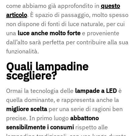
come abbiamo già approfondito in
questo
articolo
. È spazio di passaggio, molto spesso
non dispone di fonti di luce naturale, per cui
una
luce anche molto forte
e proveniente
dall’alto sarà perfetta per contribuire alla sua
funzionalità.
Quali lampadine
scegliere?
Ormai la tecnologia delle
lampade a LED
è
quella dominante, e rappresenta anche la
migliore scelta
per una serie di ragioni ben
precise. In primo luogo
abbattono
sensibilmente i consumi
rispetto alle