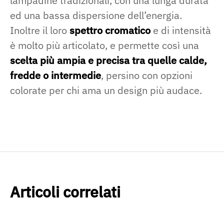
lampadine tradizionali, con una lunga durata
ed una bassa dispersione dell’energia.
Inoltre il loro
spettro cromatico
e di intensità
è molto più articolato, e permette così una
scelta più ampia e precisa tra quelle calde,
fredde o intermedie
, persino con opzioni
colorate per chi ama un design più audace.
Articoli correlati