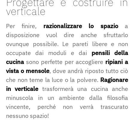
Progettare e costruire in
verticale
Per finire,
razionalizzare lo spazio
a
disposizione vuol dire anche sfruttarlo
ovunque possibile. Le pareti libere e non
occupate dai moduli e dai
pensili della
cucina
sono perfette per accogliere
ripiani a
vista o mensole
, dove andrà riposto tutto ciò
che non teme la luce o la polvere.
Ragionare
in verticale
trasformerà una cucina anche
minuscola in un ambiente dalla filosofia
vincente, perché non verrà trascurato
nessuno spazio!