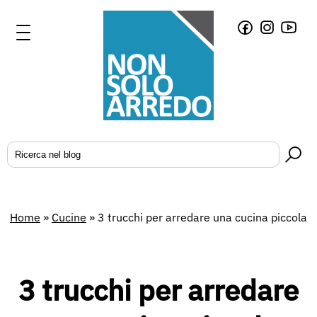
Home
»
Cucine
»
3 trucchi per arredare una cucina piccola
3 trucchi per arredare