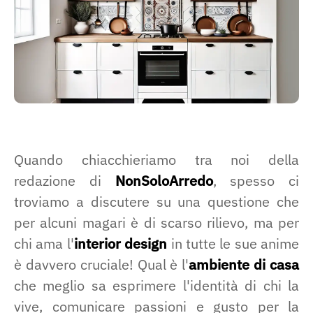
Quando chiacchieriamo tra noi della
redazione di
NonSoloArredo
, spesso ci
troviamo a discutere su una questione che
per alcuni magari è di scarso rilievo, ma per
chi ama l'
interior design
in tutte le sue anime
è davvero cruciale! Qual è l'
ambiente di casa
che meglio sa esprimere l'identità di chi la
vive, comunicare passioni e gusto per la