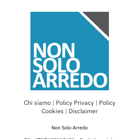
Chi siamo
|
Policy Privacy
|
Policy
Cookies
|
Disclaimer
Non Solo Arredo