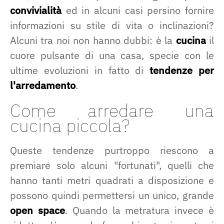
convivialità
ed in alcuni casi persino fornire
informazioni su stile di vita o inclinazioni?
Alcuni tra noi non hanno dubbi: è la
cucina
il
cuore pulsante di una casa, specie con le
ultime evoluzioni in fatto di
tendenze per
l'arredamento
.
Come arredare una
cucina piccola?
Queste tendenze purtroppo riescono a
premiare solo alcuni "fortunati", quelli che
hanno tanti metri quadrati a disposizione e
possono quindi permettersi un unico, grande
open space
. Quando la metratura invece è