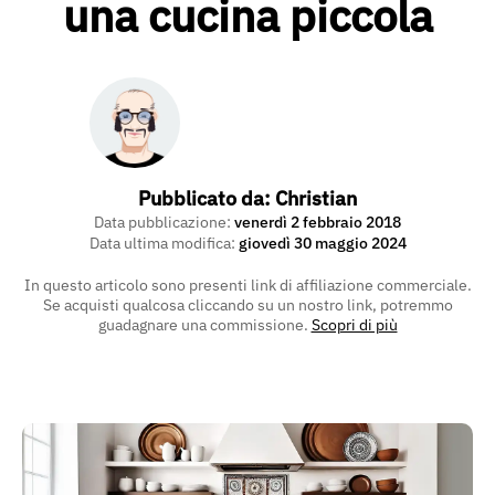
una cucina piccola
Pubblicato da:
Christian
Data pubblicazione:
venerdì 2 febbraio 2018
Data ultima modifica:
giovedì 30 maggio 2024
In questo articolo sono presenti link di affiliazione commerciale.
Se acquisti qualcosa cliccando su un nostro link, potremmo
guadagnare una commissione.
Scopri di più