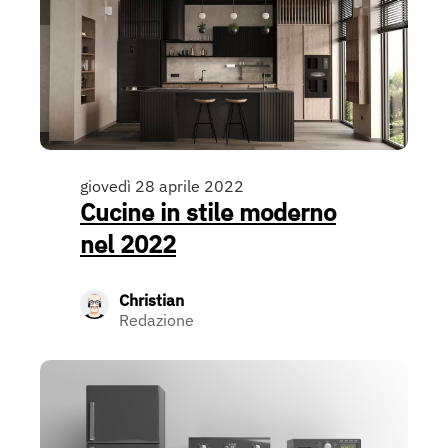
giovedì 28 aprile 2022
Cucine in stile moderno
nel 2022
Christian
Redazione