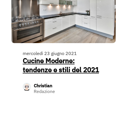
mercoledì 23 giugno 2021
Cucine Moderne:
tendenze e stili del 2021
Christian
Redazione