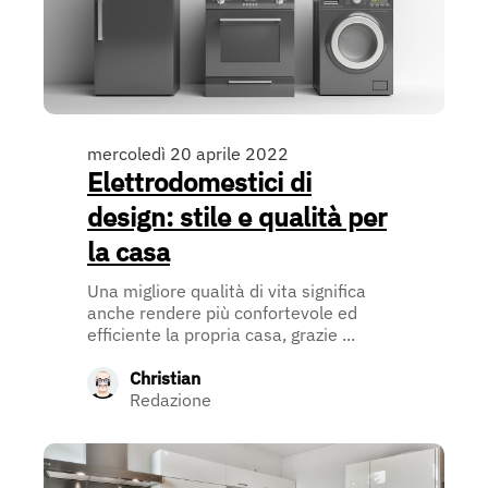
mercoledì 20 aprile 2022
Elettrodomestici di
design: stile e qualità per
la casa
Una migliore qualità di vita significa
anche rendere più confortevole ed
efficiente la propria casa, grazie ...
Christian
Redazione