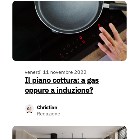
venerdì 11 novembre 2022
Il piano cottura: a gas
oppure a induzione?
Christian
Redazione