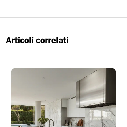
Articoli correlati