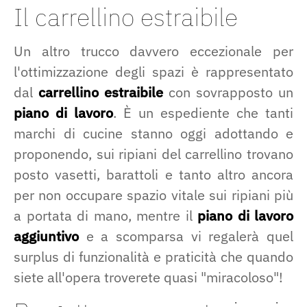
Il carrellino estraibile
Un altro trucco davvero eccezionale per
l'ottimizzazione degli spazi è rappresentato
dal
carrellino estraibile
con sovrapposto un
piano di lavoro
. È un espediente che tanti
marchi di cucine stanno oggi adottando e
proponendo, sui ripiani del carrellino trovano
posto vasetti, barattoli e tanto altro ancora
per non occupare spazio vitale sui ripiani più
a portata di mano, mentre il
piano di lavoro
aggiuntivo
e a scomparsa vi regalerà quel
surplus di funzionalità e praticità che quando
siete all'opera troverete quasi "miracoloso"!