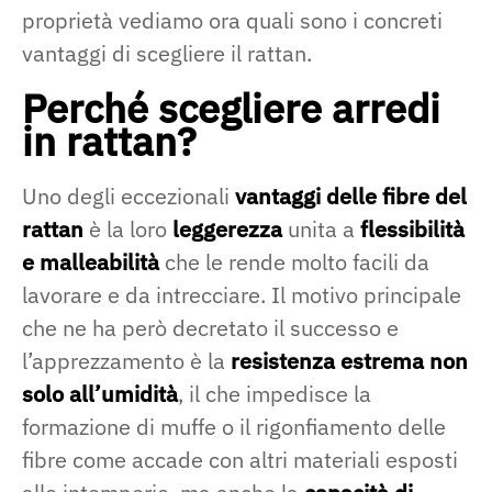
proprietà vediamo ora quali sono i concreti
vantaggi di scegliere il rattan.
Perché scegliere arredi
in rattan?
Uno degli eccezionali
vantaggi delle fibre del
rattan
è la loro
leggerezza
unita a
flessibilità
e malleabilità
che le rende molto facili da
lavorare e da intrecciare. Il motivo principale
che ne ha però decretato il successo e
l’apprezzamento è la
resistenza estrema non
solo all’umidità
, il che impedisce la
formazione di muffe o il rigonfiamento delle
fibre come accade con altri materiali esposti