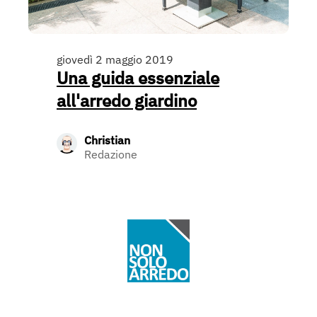
giovedì 2 maggio 2019
Una guida essenziale
all'arredo giardino
Christian
Redazione