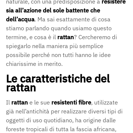
naturale, con una predisposizione a
resistere
sia all’azione del sole battente che
dell’acqua
. Ma sai esattamente di cosa
stiamo parlando quando usiamo questo
termine, e cosa è il
rattan
? Cercheremo di
spiegarlo nella maniera più semplice
possibile perché non tutti hanno le idee
chiarissime in merito.
Le caratteristiche del
rattan
Il
rattan
e le sue
resistenti fibre
, utilizzate
già nell’antichità per realizzare diversi tipi di
oggetti di uso quotidiano, ha origine dalle
foreste tropicali di tutta la fascia africana,