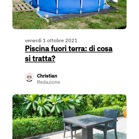
venerdì 1 ottobre 2021
Piscina fuori terra: di cosa
si tratta?
Christian
Redazione