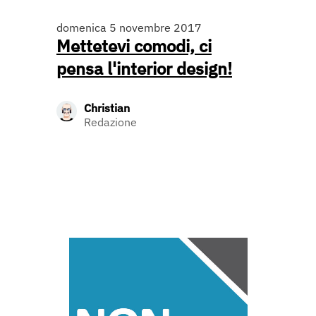
domenica 5 novembre 2017
Mettetevi comodi, ci
pensa l'interior design!
Christian
Redazione