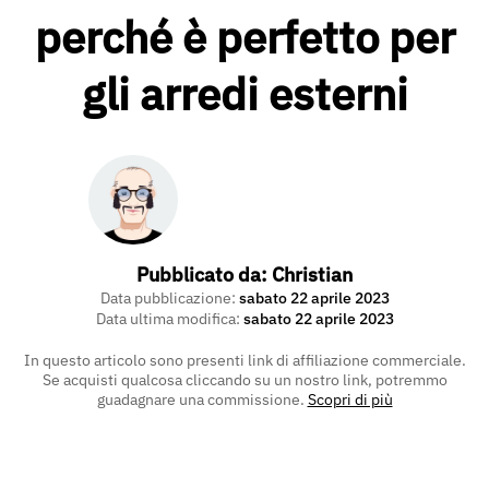
perché è perfetto per
gli arredi esterni
Pubblicato da:
Christian
Data pubblicazione:
sabato 22 aprile 2023
Data ultima modifica:
sabato 22 aprile 2023
In questo articolo sono presenti link di affiliazione commerciale.
Se acquisti qualcosa cliccando su un nostro link, potremmo
guadagnare una commissione.
Scopri di più