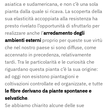
asiatica e sudamericana, e non c’è una sola
pianta dalla quale si ricava. La scoperta della
sua elasticità accoppiata alla resistenza ha
presto rivelato l’opportunità di sfruttarlo per
realizzare anche l’
arredamento degli
ambienti esterni
proprio per queste sue virtù
che nel nostro paese si sono diffuse, come
accennato in precedenza, relativamente
tardi. Tra le particolarità e le curiosità che
riguardano questa pianta c’è la sua origine:
ad oggi non esistono piantagioni e
coltivazioni controllate ed organizzate, e tutte
le fibre derivano da piante spontanee e
selvatiche
.
Se abbiamo chiarito alcune delle sue