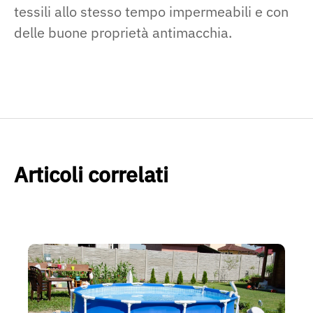
tessili allo stesso tempo impermeabili e con
delle buone proprietà antimacchia.
Articoli correlati