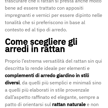
trascurare che il rattan si presta anche molto
bene ad essere trattato con appositi
impregnanti e vernici per essere dipinto nelle
tonalità che si preferiscono in base al
contesto ed al tipo di arredo.
Come scegliere gli
arredi in rattan
Proprio l’estrema versatilità del rattan sin qui
descritta lo rende ideale per elementi e
complementi di arredo giardino in stili
diversi
, da quelli più semplici e minimali sino
a quelli più elaborati in stile provenzale
dall’aspetto raffinato ed elegante, sempre a
patto di orientarsi sul
rattan naturale
e non