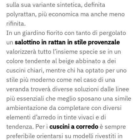
sulla sua variante sintetica, definita
polyrattan, più economica ma anche meno
rifinita.
In un giardino fiorito con tanto di pergolato
un
salottino in rattan in stile provenzale
valorizzerà tutto l’insieme specie se in un
colore tendente al beige abbinato a dei
cuscini chiari, mentre chi ha optato per uno
stile più moderno come nel caso di una
veranda troverà diverse soluzioni dalle linee
più essenziali che meglio sposano una simile
ambientazione da completare con diversi
elementi d’arredo in tinte vivaci e di
tendenza. Per i
cuscini a corredo
è sempre
preferibile orientarsi su modelli rivestiti in