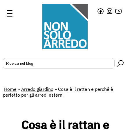
Home
»
Arredo giardino
»
Cosa è il rattan e perché è
perfetto per gli arredi esterni
Cosa è il rattan e