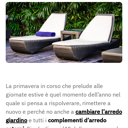
La primavera in corso che prelude alle
giornate estive è quel momento dell’anno nel
quale si pensa a rispolverare, rimettere a
nuovo e perché no anche a
cambiare l’arredo
giardino
e tutti i
complementi d’arredo