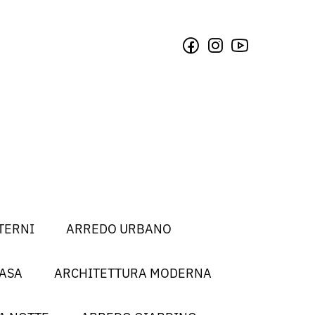
TERNI
ARREDO URBANO
CASA
ARCHITETTURA MODERNA