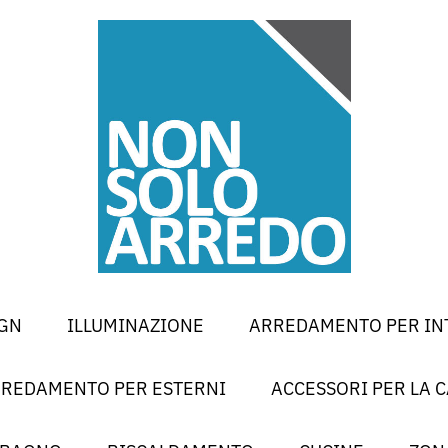
GN
ILLUMINAZIONE
ARREDAMENTO PER IN
REDAMENTO PER ESTERNI
ACCESSORI PER LA 