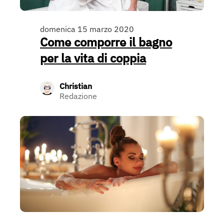
domenica 15 marzo 2020
Come comporre il bagno
per la vita di coppia
Christian
Redazione