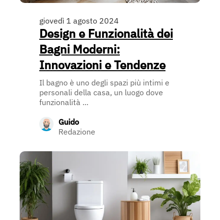
giovedì 1 agosto 2024
Design e Funzionalità dei
Bagni Moderni:
Innovazioni e Tendenze
Il bagno è uno degli spazi più intimi e
personali della casa, un luogo dove
funzionalità ...
Guido
Redazione