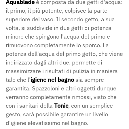
Aquablade
è composta da due getti d'acqua:
il primo, il più potente, colpisce la parte
superiore del vaso. Il secondo getto, a sua
volta, si suddivide in due getti di potenza
minore che spingono l'acqua del primo e
rimuovono completamente lo sporco. La
potenza dell'acqua del primo getto, che viene
indirizzato dagli altri due, permette di
massimizzare i risultati di pulizia in maniera
tale che l'
igiene nel bagno
sia sempre
garantita. Spazzoloni e altri oggetti dunque
verranno completamente rimossi, visto che
con i sanitari della
Tonic
, con un semplice
gesto, sarà possibile garantire un livello
d'igiene elevatissimo nel bagno.