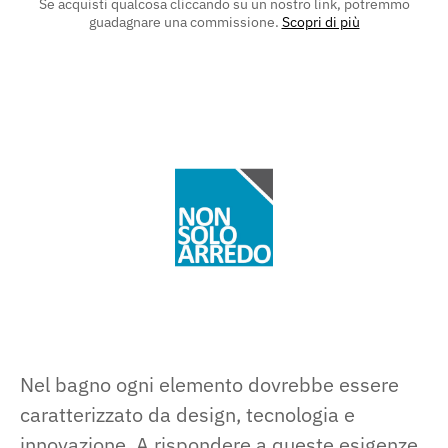
Se acquisti qualcosa cliccando su un nostro link, potremmo
guadagnare una commissione.
Scopri di più
Nel bagno ogni elemento dovrebbe essere
caratterizzato da design, tecnologia e
innovazione. A rispondere a queste esigenze