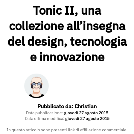
Tonic II, una
collezione all’insegna
del design, tecnologia
e innovazione
Pubblicato da:
Christian
Data pubblicazione:
giovedì 27 agosto 2015
Data ultima modifica:
giovedì 27 agosto 2015
In questo articolo sono presenti link di affiliazione commerciale.