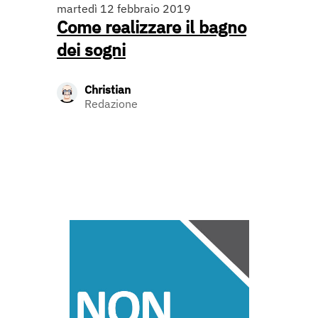
martedì 12 febbraio 2019
Come realizzare il bagno
dei sogni
Christian
Redazione