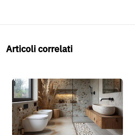
Articoli correlati