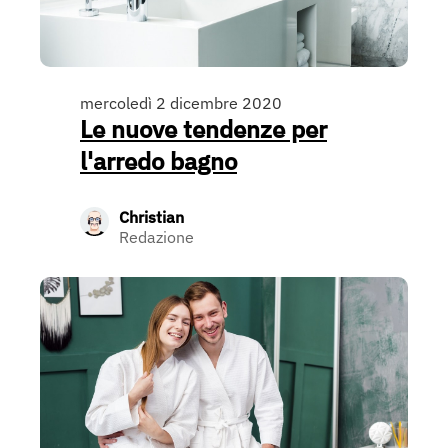
mercoledì 2 dicembre 2020
Le nuove tendenze per
l'arredo bagno
Christian
Redazione