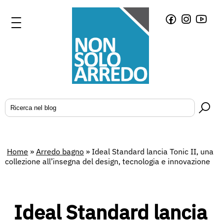
Home
»
Arredo bagno
»
Ideal Standard lancia Tonic II, una
collezione all’insegna del design, tecnologia e innovazione
Ideal Standard lancia