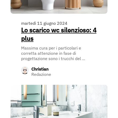
martedì 11 giugno 2024
Lo scarico wc silenzioso: 4
plus
Massima cura per i particolari e
corretta attenzione in fase di
progettazione sono i trucchi del ...
Christian
Redazione