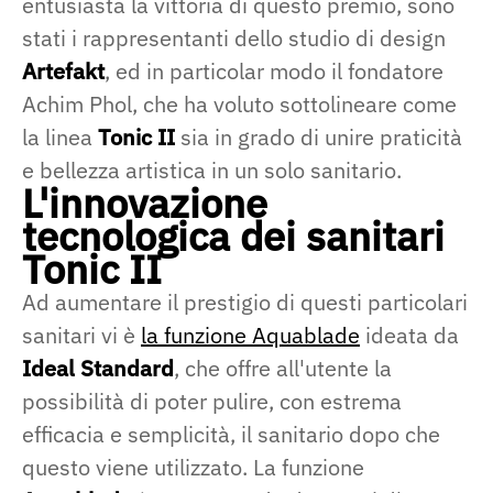
entusiasta la vittoria di questo premio, sono
stati i rappresentanti dello studio di design
Artefakt
, ed in particolar modo il fondatore
Achim Phol, che ha voluto sottolineare come
la linea
Tonic II
sia in grado di unire praticità
e bellezza artistica in un solo sanitario.
L'innovazione
tecnologica dei sanitari
Tonic II
Ad aumentare il prestigio di questi particolari
sanitari vi è
la funzione Aquablade
ideata da
Ideal Standard
, che offre all'utente la
possibilità di poter pulire, con estrema
efficacia e semplicità, il sanitario dopo che
questo viene utilizzato. La funzione