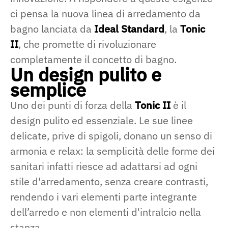
ci pensa la nuova linea di arredamento da
bagno lanciata da
Ideal Standard
, la
Tonic
II
, che promette di rivoluzionare
completamente il concetto di bagno.
Un design pulito e
semplice
Uno dei punti di forza della
Tonic II
è il
design pulito ed essenziale. Le sue linee
delicate, prive di spigoli, donano un senso di
armonia e relax: la semplicità delle forme dei
sanitari infatti riesce ad adattarsi ad ogni
stile d'arredamento, senza creare contrasti,
rendendo i vari elementi parte integrante
dell’arredo e non elementi d'intralcio nella
stanza.