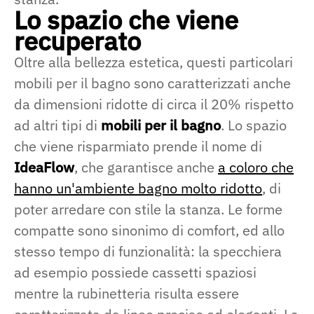
Lo spazio che viene
recuperato
Oltre alla bellezza estetica, questi particolari
mobili per il bagno sono caratterizzati anche
da dimensioni ridotte di circa il 20% rispetto
ad altri tipi di
mobili per il bagno
. Lo spazio
che viene risparmiato prende il nome di
IdeaFlow
, che garantisce anche
a coloro che
hanno un'ambiente bagno molto ridotto
, di
poter arredare con stile la stanza. Le forme
compatte sono sinonimo di comfort, ed allo
stesso tempo di funzionalità: la specchiera
ad esempio possiede cassetti spaziosi
mentre la rubinetteria risulta essere