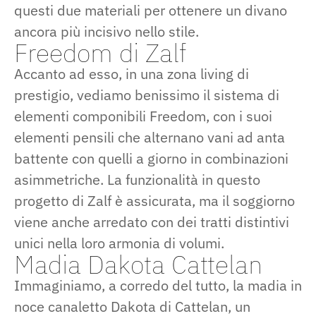
questi due materiali per ottenere un divano
ancora più incisivo nello stile.
Freedom di Zalf
Accanto ad esso, in una zona living di
prestigio, vediamo benissimo il sistema di
elementi componibili Freedom, con i suoi
elementi pensili che alternano vani ad anta
battente con quelli a giorno in combinazioni
asimmetriche. La funzionalità in questo
progetto di Zalf è assicurata, ma il soggiorno
viene anche arredato con dei tratti distintivi
unici nella loro armonia di volumi.
Madia Dakota Cattelan
Immaginiamo, a corredo del tutto, la madia in
noce canaletto Dakota di Cattelan, un