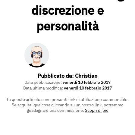
discrezione e
personalità
Pubblicato da:
Christian
Data pubblicazione:
venerdì 10 febbraio 2017
Data ultima modifica:
venerdì 10 febbraio 2017
In questo articolo sono presenti link di affiliazione commerciale.
Se acquisti qualcosa cliccando su un nostro link, potremmo
guadagnare una commissione.
Scopri di più