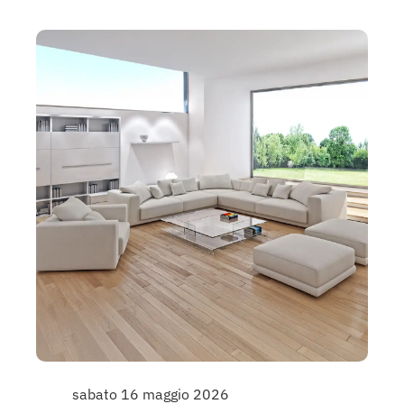
sabato 16 maggio 2026