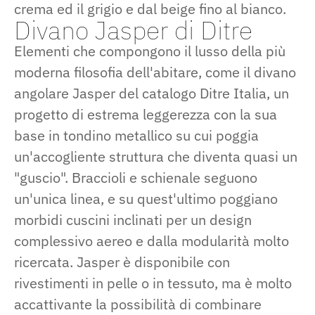
crema ed il grigio e dal beige fino al bianco.
Divano Jasper di Ditre
Elementi che compongono il lusso della più
moderna filosofia dell'abitare, come il divano
angolare Jasper del catalogo Ditre Italia, un
progetto di estrema leggerezza con la sua
base in tondino metallico su cui poggia
un'accogliente struttura che diventa quasi un
"guscio". Braccioli e schienale seguono
un'unica linea, e su quest'ultimo poggiano
morbidi cuscini inclinati per un design
complessivo aereo e dalla modularità molto
ricercata. Jasper è disponibile con
rivestimenti in pelle o in tessuto, ma è molto
accattivante la possibilità di combinare