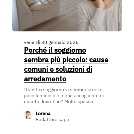
venerdì 30 gennaio 2026
Perché il soggiorno
sembra più piccolo: cause
comuni e soluzioni di
arredamento
Il vostro soggiorno vi sembra stretto,
poco luminoso e meno accogliente di
quanto dovrebbe? Molto spesso ...
Lorena
Redattore capo