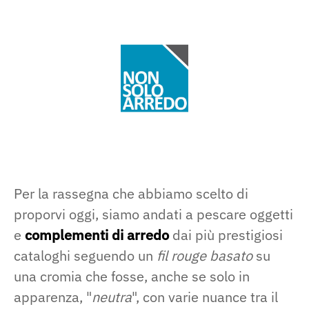
Per la rassegna che abbiamo scelto di
proporvi oggi, siamo andati a pescare oggetti
e
complementi di arredo
dai più prestigiosi
cataloghi seguendo un
fil rouge basato
su
una cromia che fosse, anche se solo in
apparenza, "
neutra
", con varie nuance tra il