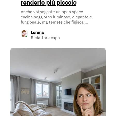
renderlo più piccolo
Anche voi sognate un open space
cucina soggiorno luminoso, elegante e
funzionale, ma temete che finisca ...
Lorena
Redattore capo