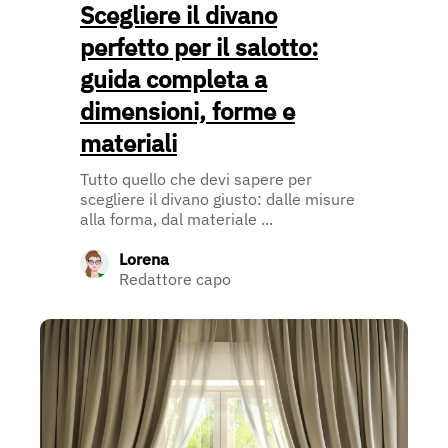
Scegliere il divano
perfetto per il salotto:
guida completa a
dimensioni, forme e
materiali
Tutto quello che devi sapere per
scegliere il divano giusto: dalle misure
alla forma, dal materiale ...
Lorena
Redattore capo