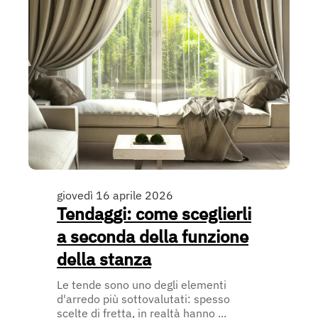
giovedì 16 aprile 2026
Tendaggi: come sceglierli
a seconda della funzione
della stanza
Le tende sono uno degli elementi
d'arredo più sottovalutati: spesso
scelte di fretta, in realtà hanno ...