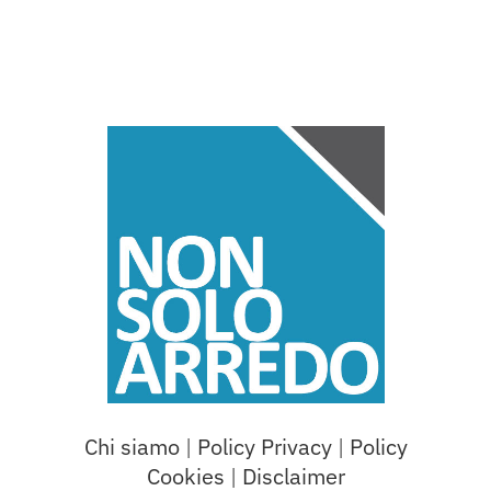
Chi siamo
|
Policy Privacy
|
Policy
Cookies
|
Disclaimer