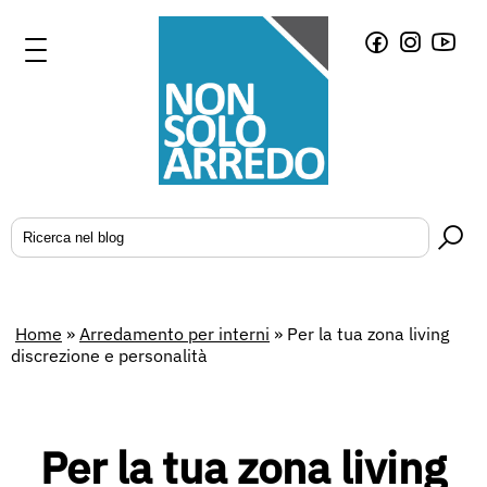
Home
»
Arredamento per interni
»
Per la tua zona living
discrezione e personalità
Per la tua zona living