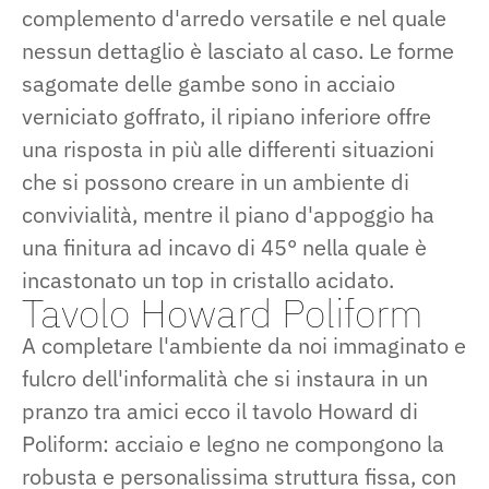
complemento d'arredo versatile e nel quale
nessun dettaglio è lasciato al caso. Le forme
sagomate delle gambe sono in acciaio
verniciato goffrato, il ripiano inferiore offre
una risposta in più alle differenti situazioni
che si possono creare in un ambiente di
convivialità, mentre il piano d'appoggio ha
una finitura ad incavo di 45° nella quale è
incastonato un top in cristallo acidato.
Tavolo Howard Poliform
A completare l'ambiente da noi immaginato e
fulcro dell'informalità che si instaura in un
pranzo tra amici ecco il tavolo Howard di
Poliform: acciaio e legno ne compongono la
robusta e personalissima struttura fissa, con