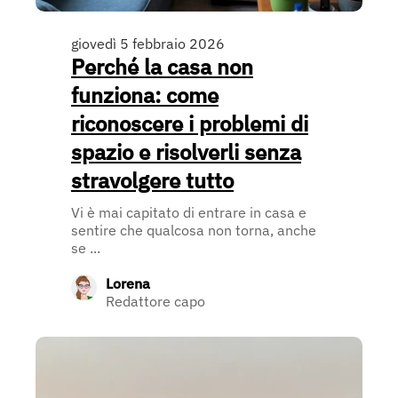
giovedì 5 febbraio 2026
Perché la casa non
funziona: come
riconoscere i problemi di
spazio e risolverli senza
stravolgere tutto
Vi è mai capitato di entrare in casa e
sentire che qualcosa non torna, anche
se ...
Lorena
Redattore capo