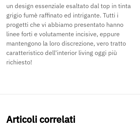
un design essenziale esaltato dal top in tinta
grigio fumè raffinato ed intrigante. Tutti i
progetti che vi abbiamo presentato hanno
linee forti e volutamente incisive, eppure
mantengono la loro discrezione, vero tratto
caratteristico dell'interior living oggi più
richiesto!
Articoli correlati