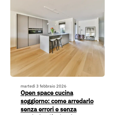
martedì 3 febbraio 2026
Open space cucina
soggiorno: come arredarlo
senza errori e senza