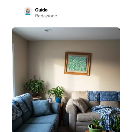
Guido
Redazione