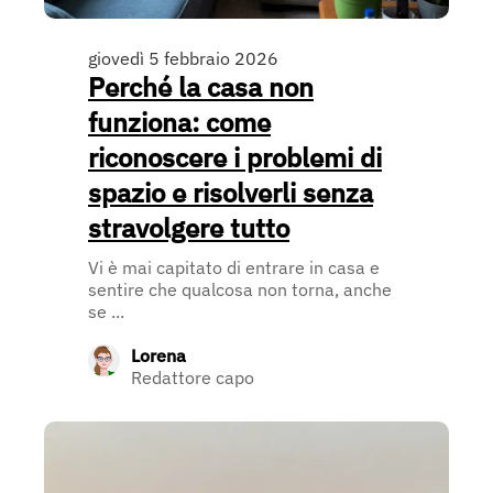
giovedì 5 febbraio 2026
Perché la casa non
funziona: come
riconoscere i problemi di
spazio e risolverli senza
stravolgere tutto
Vi è mai capitato di entrare in casa e
sentire che qualcosa non torna, anche
se ...
Lorena
Redattore capo