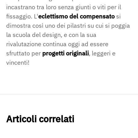
incastrano tra loro senza giunti o viti per il
fissaggio. L'
eclettismo del compensato
si
dimostra così uno dei pilastri su cui si poggia
la scuola del design, e con la sua
rivalutazione continua oggi ad essere
sfruttato per
progetti originali
, leggeri e
vincenti!
Articoli correlati