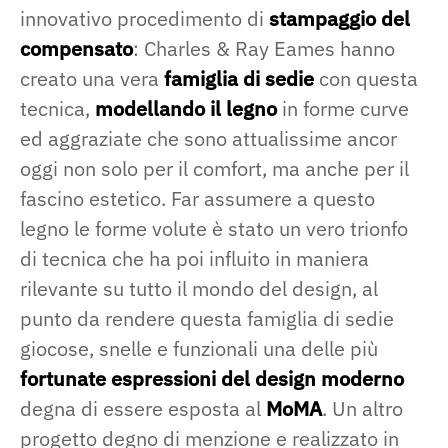
innovativo procedimento di
stampaggio del
compensato
: Charles & Ray Eames hanno
creato una vera
famiglia di sedie
con questa
tecnica,
modellando il legno
in forme curve
ed aggraziate che sono attualissime ancor
oggi non solo per il comfort, ma anche per il
fascino estetico. Far assumere a questo
legno le forme volute è stato un vero trionfo
di tecnica che ha poi influito in maniera
rilevante su tutto il mondo del design, al
punto da rendere questa famiglia di sedie
giocose, snelle e funzionali una delle più
fortunate espressioni del design moderno
degna di essere esposta al
MoMA
. Un altro
progetto degno di menzione e realizzato in