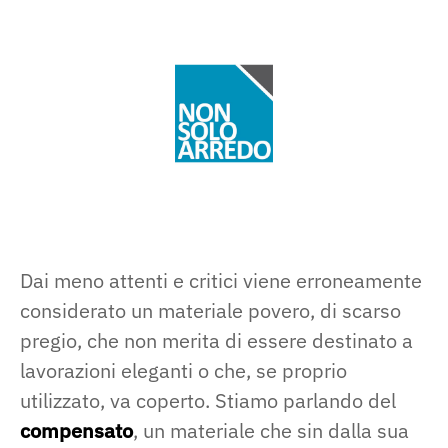
Dai meno attenti e critici viene erroneamente
considerato un materiale povero, di scarso
pregio, che non merita di essere destinato a
lavorazioni eleganti o che, se proprio
utilizzato, va coperto. Stiamo parlando del
compensato
, un materiale che sin dalla sua