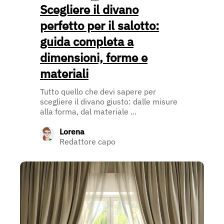
Scegliere il divano
perfetto per il salotto:
guida completa a
dimensioni, forme e
materiali
Tutto quello che devi sapere per
scegliere il divano giusto: dalle misure
alla forma, dal materiale ...
Lorena
Redattore capo