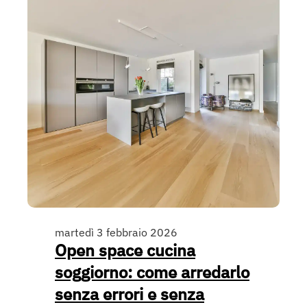
martedì 3 febbraio 2026
Open space cucina
soggiorno: come arredarlo
senza errori e senza