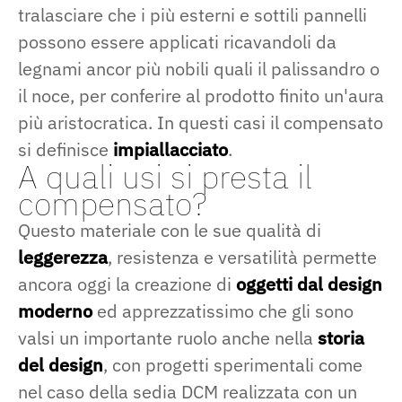
tralasciare che i più esterni e sottili pannelli
possono essere applicati ricavandoli da
legnami ancor più nobili quali il palissandro o
il noce, per conferire al prodotto finito un'aura
più aristocratica. In questi casi il compensato
si definisce
impiallacciato
.
A quali usi si presta il
compensato?
Questo materiale con le sue qualità di
leggerezza
, resistenza e versatilità permette
ancora oggi la creazione di
oggetti dal design
moderno
ed apprezzatissimo che gli sono
valsi un importante ruolo anche nella
storia
del design
, con progetti sperimentali come
nel caso della sedia DCM realizzata con un