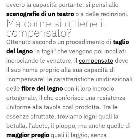
ovvero la capacità portante: si pensi alle
scenografie di un teatro
o a delle recinzioni.
Ma come si ottiene il
compensato?
Ottenuto secondo un procedimento di
taglio
del legno
"a fogli" che vengono poi incollati
incrociando le venature, il
compensato
deve
il suo nome proprio alla sua capacità di
"compensare" le caratteristiche unidirezionali
delle
fibre del legno
con il loro incrocio
ortogonale, il che conferisce una resistenza
uniforme alla tavola così prodotta. Tra le
essenze sfruttate, troviamo legni quali la
betulla, l'abete, il pioppo, ma anche quelle di
maggior pregio
quali il faggio, senza