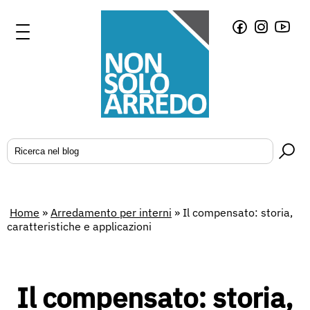
Home
»
Arredamento per interni
»
Il compensato: storia,
caratteristiche e applicazioni
Il compensato: storia,