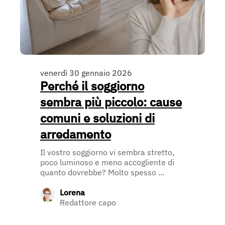
venerdì 30 gennaio 2026
Perché il soggiorno
sembra più piccolo: cause
comuni e soluzioni di
arredamento
Il vostro soggiorno vi sembra stretto,
poco luminoso e meno accogliente di
quanto dovrebbe? Molto spesso ...
Lorena
Redattore capo