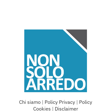
Chi siamo
|
Policy Privacy
|
Policy
Cookies
|
Disclaimer