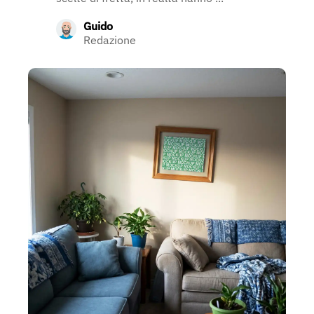
Guido
Redazione