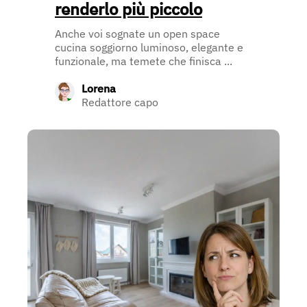
renderlo più piccolo
Anche voi sognate un open space
cucina soggiorno luminoso, elegante e
funzionale, ma temete che finisca ...
Lorena
Redattore capo