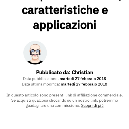
caratteristiche e
applicazioni
Pubblicato da:
Christian
Data pubblicazione:
martedì 27 febbraio 2018
Data ultima modifica:
martedì 27 febbraio 2018
In questo articolo sono presenti link di affiliazione commerciale.
Se acquisti qualcosa cliccando su un nostro link, potremmo
guadagnare una commissione.
Scopri di più