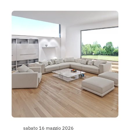
sabato 16 maggio 2026