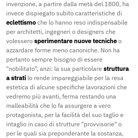
invenzione, a partire dalla metà del 1800, ha
invece dispiegato subito caratteristiche di
eclettismo
che lo hanno reso indispensabile
per architetti, ingegneri o designers che
volessero
sperimentare nuove tecniche
o
azzardare forme meno canoniche. Non ha
pertanto sempre bisogno di essere
"nobilitato", anzi: la sua particolare
struttura
a strati
lo rende impareggiabile per la resa
estetica di alcune specifiche lavorazioni che
vedremo più avanti, ferma restando una
malleabilità che lo fa assurgere a vero
protagonista, per la facilità del suo taglio e
intaglio in caso di strutture "provvisorie" o
per le quali sia preponderante la sostanza,