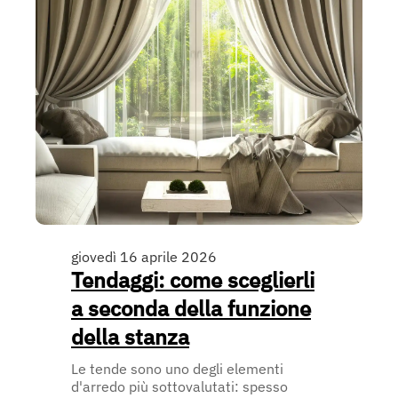
giovedì 16 aprile 2026
Tendaggi: come sceglierli
a seconda della funzione
della stanza
Le tende sono uno degli elementi
d'arredo più sottovalutati: spesso