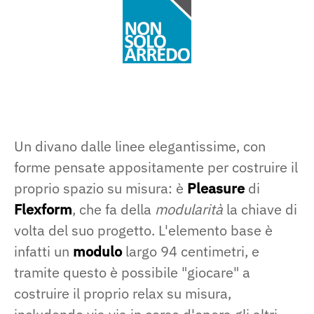
Un divano dalle linee elegantissime, con
forme pensate appositamente per costruire il
proprio spazio su misura: è
Pleasure
di
Flexform
, che fa della
modularità
la chiave di
volta del suo progetto. L'elemento base è
infatti un
modulo
largo 94 centimetri, e
tramite questo è possibile "giocare" a
costruire il proprio relax su misura,