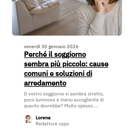
venerdì 30 gennaio 2026
Perché il soggiorno
sembra più piccolo: cause
comuni e soluzioni di
arredamento
Il vostro soggiorno vi sembra stretto,
poco luminoso e meno accogliente di
quanto dovrebbe? Molto spesso ...
Lorena
Redattore capo