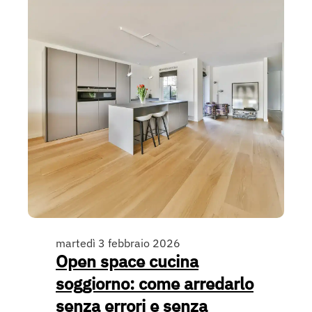
martedì 3 febbraio 2026
Open space cucina
soggiorno: come arredarlo
senza errori e senza