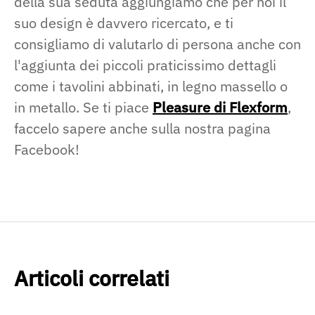
della sua seduta aggiungiamo che per noi il
suo design è davvero ricercato, e ti
consigliamo di valutarlo di persona anche con
l'aggiunta dei piccoli praticissimo dettagli
come i tavolini abbinati, in legno massello o
in metallo. Se ti piace
Pleasure di Flexform
,
faccelo sapere anche sulla nostra pagina
Facebook!
Articoli correlati