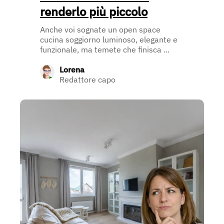
renderlo più piccolo
Anche voi sognate un open space
cucina soggiorno luminoso, elegante e
funzionale, ma temete che finisca ...
Lorena
Redattore capo