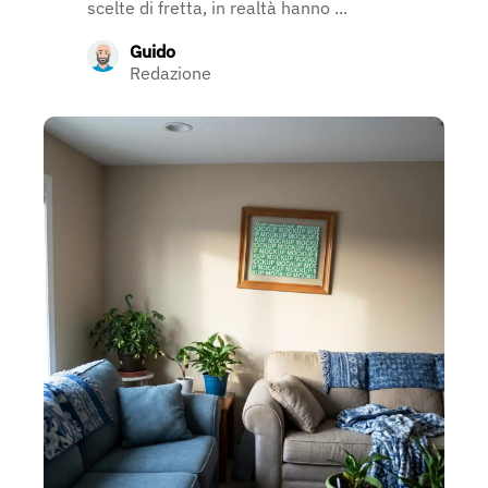
scelte di fretta, in realtà hanno ...
Guido
Redazione