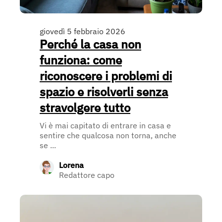
giovedì 5 febbraio 2026
Perché la casa non
funziona: come
riconoscere i problemi di
spazio e risolverli senza
stravolgere tutto
Vi è mai capitato di entrare in casa e
sentire che qualcosa non torna, anche
se ...
Lorena
Redattore capo