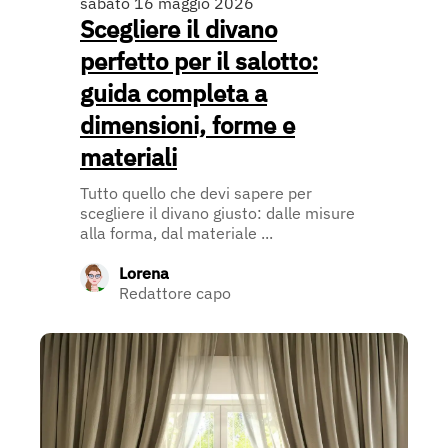
sabato 16 maggio 2026
Scegliere il divano
perfetto per il salotto:
guida completa a
dimensioni, forme e
materiali
Tutto quello che devi sapere per
scegliere il divano giusto: dalle misure
alla forma, dal materiale ...
Lorena
Redattore capo