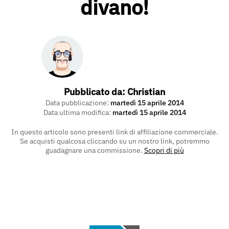
divano!
Pubblicato da:
Christian
Data pubblicazione:
martedì 15 aprile 2014
Data ultima modifica:
martedì 15 aprile 2014
In questo articolo sono presenti link di affiliazione commerciale.
Se acquisti qualcosa cliccando su un nostro link, potremmo
guadagnare una commissione.
Scopri di più