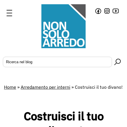
Home
»
Arredamento per interni
»
Costruisci il tuo divano!
Costruisci il tuo