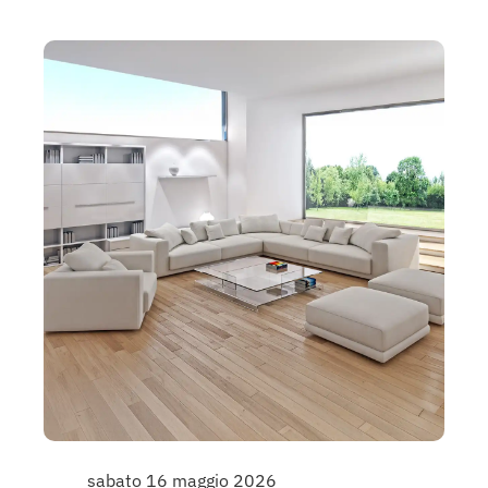
sabato 16 maggio 2026