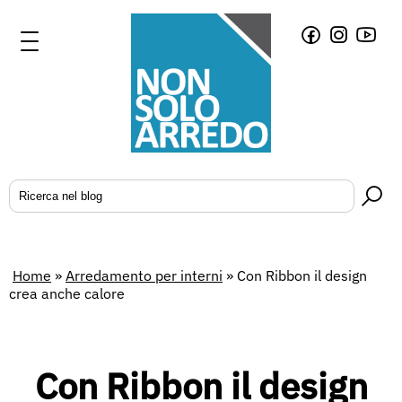
Home
»
Arredamento per interni
»
Con Ribbon il design
crea anche calore
Con Ribbon il design