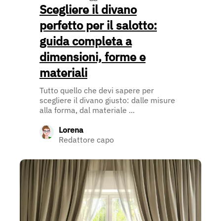
Scegliere il divano
perfetto per il salotto:
guida completa a
dimensioni, forme e
materiali
Tutto quello che devi sapere per
scegliere il divano giusto: dalle misure
alla forma, dal materiale ...
Lorena
Redattore capo