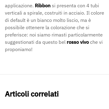
applicazione.
Ribbon
si presenta con 4 tubi
verticali a spirale, costruiti in acciaio. Il colore
di default è un bianco molto liscio, ma è
possibile ottenere la colorazione che si
preferisce: noi siamo rimasti particolarmente
suggestionati da questo bel
rosso vivo
che vi
proponiamo!
Articoli correlati