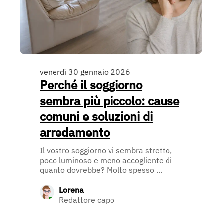
venerdì 30 gennaio 2026
Perché il soggiorno
sembra più piccolo: cause
comuni e soluzioni di
arredamento
Il vostro soggiorno vi sembra stretto,
poco luminoso e meno accogliente di
quanto dovrebbe? Molto spesso ...
Lorena
Redattore capo