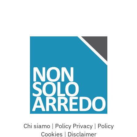
Chi siamo
|
Policy Privacy
|
Policy
Cookies
|
Disclaimer