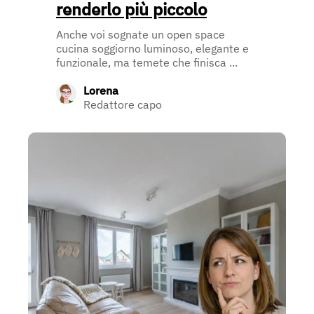
renderlo più piccolo
Anche voi sognate un open space
cucina soggiorno luminoso, elegante e
funzionale, ma temete che finisca ...
Lorena
Redattore capo