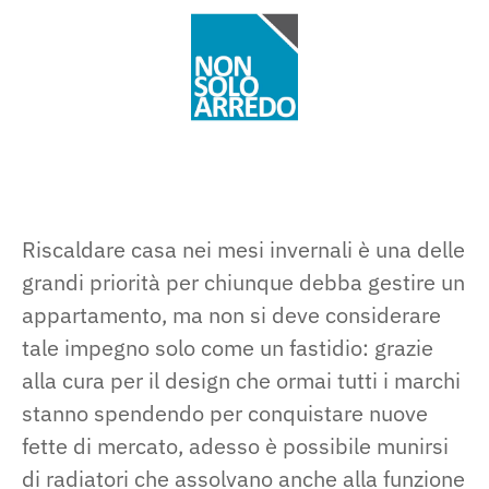
Riscaldare casa nei mesi invernali è una delle
grandi priorità per chiunque debba gestire un
appartamento, ma non si deve considerare
tale impegno solo come un fastidio: grazie
alla cura per il design che ormai tutti i marchi
stanno spendendo per conquistare nuove
fette di mercato, adesso è possibile munirsi
di radiatori che assolvano anche alla funzione