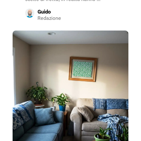
Guido
Redazione