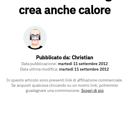
crea anche calore
Pubblicato da:
Christian
Data pubblicazione:
martedì 11 settembre 2012
Data ultima modifica:
martedì 11 settembre 2012
In questo articolo sono presenti link di affiliazione commerciale.
Se acquisti qualcosa cliccando su un nostro link, potremmo
guadagnare una commissione.
Scopri di più