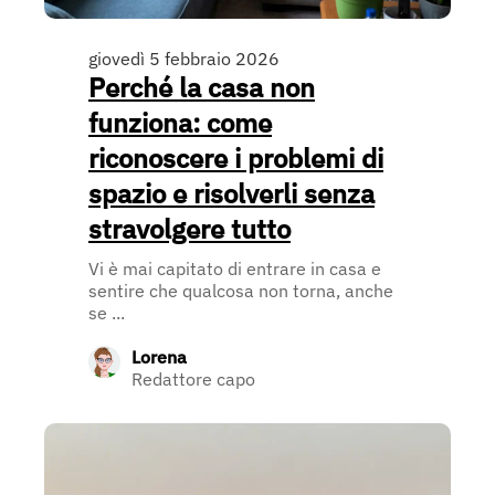
giovedì 5 febbraio 2026
Perché la casa non
funziona: come
riconoscere i problemi di
spazio e risolverli senza
stravolgere tutto
Vi è mai capitato di entrare in casa e
sentire che qualcosa non torna, anche
se ...
Lorena
Redattore capo