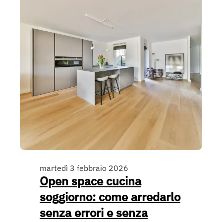
martedì 3 febbraio 2026
Open space cucina
soggiorno: come arredarlo
senza errori e senza