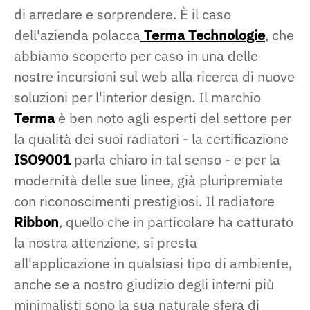
di arredare e sorprendere. È il caso
dell'azienda polacca
Terma Technologie
, che
abbiamo scoperto per caso in una delle
nostre incursioni sul web alla ricerca di nuove
soluzioni per l'interior design. Il marchio
Terma
è ben noto agli esperti del settore per
la qualità dei suoi radiatori - la certificazione
ISO9001
parla chiaro in tal senso - e per la
modernità delle sue linee, già pluripremiate
con riconoscimenti prestigiosi. Il radiatore
Ribbon
, quello che in particolare ha catturato
la nostra attenzione, si presta
all'applicazione in qualsiasi tipo di ambiente,
anche se a nostro giudizio degli interni più
minimalisti sono la sua naturale sfera di