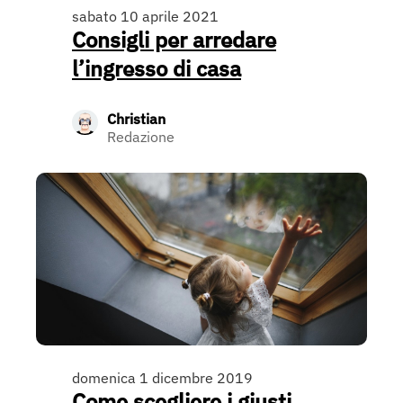
sabato 10 aprile 2021
Consigli per arredare
l’ingresso di casa
Christian
Redazione
domenica 1 dicembre 2019
Come scegliere i giusti