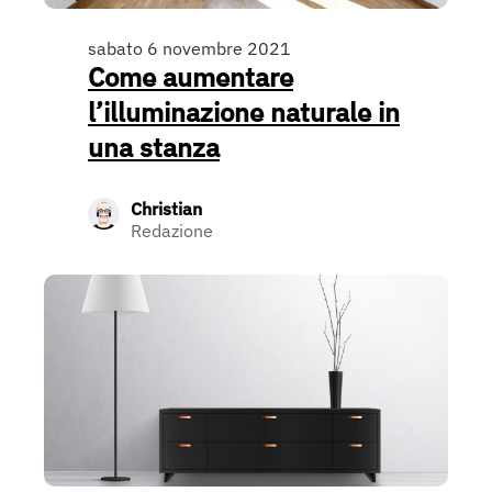
sabato 6 novembre 2021
Come aumentare
l’illuminazione naturale in
una stanza
Christian
Redazione