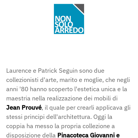
Laurence e Patrick Seguin sono due
collezionisti d'arte, marito e moglie, che negli
anni '80 hanno scoperto l'estetica unica e la
maestria nella realizzazione dei mobili di
Jean Prouvé
, il quale per crearli applicava gli
stessi principi dell'architettura. Oggi la
coppia ha messo la propria collezione a
disposizione della
Pinacoteca Giovanni e