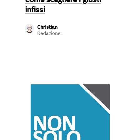
infissi
Christian
Redazione