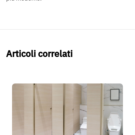
Articoli correlati