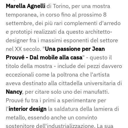
Marella Agnelli
di Torino, per una mostra
temporanea, in corso fino al prossimo 8
settembre, dei più rari complementi d'arredo
e prototipi realizzati da questo architetto-
designer fra i massimi esponenti del settore
nel XX secolo. "
Una passione per Jean
Prouvé - Dal mobile alla casa
" - questo il
titolo della mostra - include dei pezzi davvero
eccezionali come la poltrona che l'artista
aveva destinato alla cittadella universitaria di
Nancy
, per citare solo uno dei manufatti.
Prouvé fu tra i primi a sperimentare per
l'
interior design
la saldatura della lamiera di
metallo, essendo anche un convinto
sostenitore dell'industrializzazione. La sua