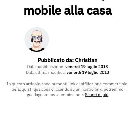
mobile alla casa
Pubblicato da:
Christian
Data pubblicazione:
venerdì 19 luglio 2013
Data ultima modifica:
venerdì 19 luglio 2013
In questo articolo sono presenti link di affiliazione commerciale.
Se acquisti qualcosa cliccando su un nostro link, potremmo
guadagnare una commissione.
Scopri di più