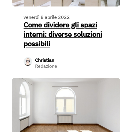
venerdì 8 aprile 2022
Come dividere gli spazi
interni: diverse soluzioni
possibili
Christian
Redazione