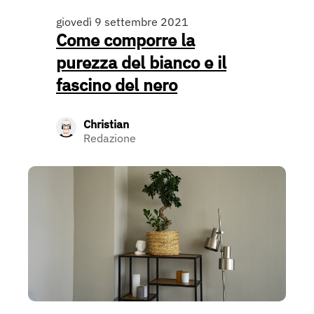
giovedì 9 settembre 2021
Come comporre la
purezza del bianco e il
fascino del nero
Christian
Redazione