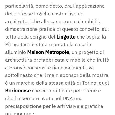
particolarità, come detto, era l'applicazione
delle stesse logiche costruttive ed
architettoniche alle case come ai mobili: a
dimostrazione pratica di questo concetto, sul
tetto dello scrigno del
Lingotto
che ospita la
Pinacoteca è stata montata la casa in
alluminio
Maison Metropole
, un progetto di
architettura prefabbricata e mobile che fruttò
a Prouvè consensi e riconoscimenti. Va
sottolineato che il main sponsor della mostra
è un marchio della stessa città di Torino, quel
Borbonese
che crea raffinate pelletterie e
che ha sempre avuto nel DNA una
predisposizione per le arti visive e grafiche
più moderne.