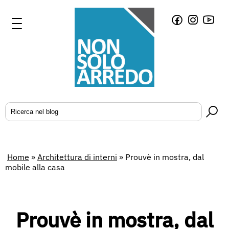
Home
»
Architettura di interni
»
Prouvè in mostra, dal
mobile alla casa
Prouvè in mostra, dal