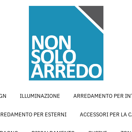
GN
ILLUMINAZIONE
ARREDAMENTO PER IN
REDAMENTO PER ESTERNI
ACCESSORI PER LA 