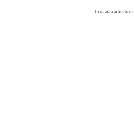
In questo articolo so