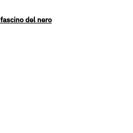
fascino del nero