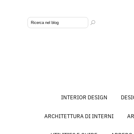
INTERIOR DESIGN
DESI
ARCHITETTURA DI INTERNI
AR