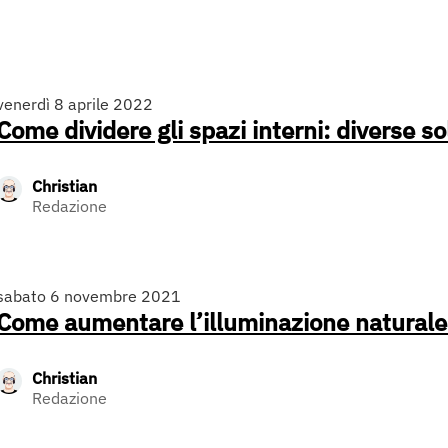
venerdì 8 aprile 2022
Come dividere gli spazi interni: diverse so
Christian
Redazione
sabato 6 novembre 2021
Come aumentare l’illuminazione naturale
Christian
Redazione