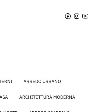
TERNI
ARREDO URBANO
CASA
ARCHITETTURA MODERNA