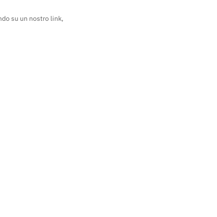
ndo su un nostro link,