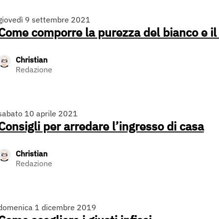
giovedì 9 settembre 2021
Come comporre la purezza del bianco e il 
Christian
Redazione
sabato 10 aprile 2021
Consigli per arredare l’ingresso di casa
Christian
Redazione
domenica 1 dicembre 2019