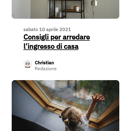
sabato 10 aprile 2021
Consigli per arredare
l’ingresso di casa
Christian
Redazione