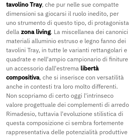
tavolino Tray
, che pur nelle sue compatte
dimensioni sa giocarsi il ruolo inedito, per
uno strumento di questo tipo, di protagonista
della
zona living
. La miscellanea dei canonici
materiali alluminio estruso e legno fanno dei
tavolini Tray, in tutte le varianti rettangolari e
quadrate e nell'ampio campionario di finiture
un accessorio dall'estrema
libertà
compositiva
, che si inserisce con versatilità
anche in contesti tra loro molto differenti.
Non scopriamo di certo oggi l'intrinseco
valore progettuale dei complementi di arredo
Rimadesio, tuttavia l'evoluzione stilistica di
questa composizione ci sembra fortemente
rappresentativa delle potenzialità produttive