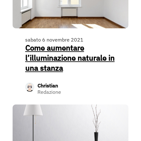
sabato 6 novembre 2021
Come aumentare
l’illuminazione naturale in
una stanza
Christian
Redazione