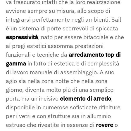
va trascurato infatti che la loro realizzazione
avviene sempre su misura, allo scopo di
integrarsi perfettamente negli ambienti. Sail
è un sistema di porte scorrevoli di spiccata
espressività
, nato per essere bifacciale e che
ai pregi estetici assomma prestazioni
funzionali e tecniche da
arredamento top di
gamma
in fatto di estetica e di complessità
di lavoro manuale di assemblaggio. A suo
agio sia nella zona notte che nella zona
giorno, diventa molto più di una semplice
porta ma un incisivo
elemento di arredo
,
disponibile in numerose sofisticate rifiniture
per i vetri e con strutture sia in alluminio
estruso che rivestite in essenze di
rovere
o