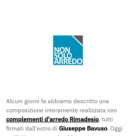
Alcuni giorni fa abbiamo descritto una
composizione interamente realizzata con
complementi d'arredo Rimadesio
, tutti
firmati dall'estro di
Giuseppe Bavuso
. Oggi