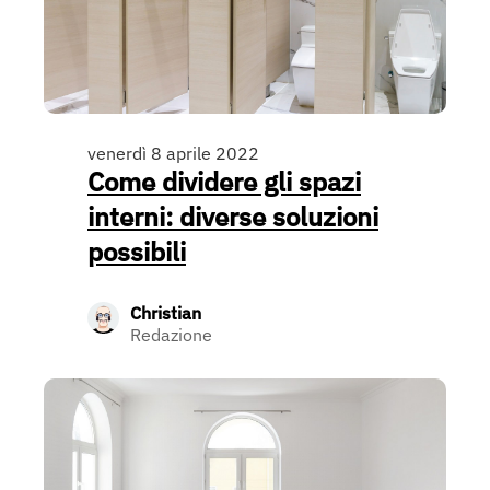
venerdì 8 aprile 2022
Come dividere gli spazi
interni: diverse soluzioni
possibili
Christian
Redazione