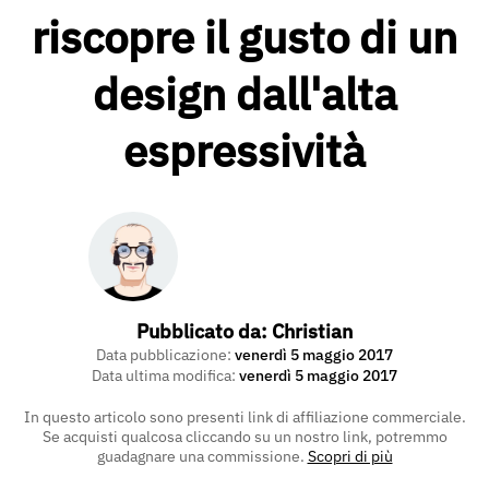
riscopre il gusto di un
design dall'alta
espressività
Pubblicato da:
Christian
Data pubblicazione:
venerdì 5 maggio 2017
Data ultima modifica:
venerdì 5 maggio 2017
In questo articolo sono presenti link di affiliazione commerciale.
Se acquisti qualcosa cliccando su un nostro link, potremmo
guadagnare una commissione.
Scopri di più