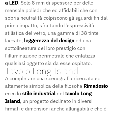
a LED
. Solo 8 mm di spessore per delle
mensole poliedriche ed affidabili che con
sobria neutralità colpiscono gli sguardi fin dal
primo impatto, sfruttando l'espressività
stilistica del vetro, una gamma di 38 tinte
laccate,
leggerezza del design
ed una
sottolineatura del loro prestigio con
l'illuminazione perimetrale che enfatizza
qualsiasi oggetto sia da esse ospitato.
Tavolo Long Island
A completare una scenografia ricercata ed
altamente simbolica della filosofia
Rimadesio
ecco lo
stile industrial
del
tavolo Long
Island
, un progetto declinato in diversi
firmati e dimensioni anche allungabili e che è