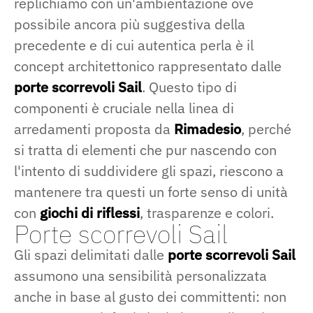
replichiamo con un'ambientazione ove
possibile ancora più suggestiva della
precedente e di cui autentica perla è il
concept architettonico rappresentato dalle
porte scorrevoli Sail
. Questo tipo di
componenti è cruciale nella linea di
arredamenti proposta da
Rimadesio
, perché
si tratta di elementi che pur nascendo con
l'intento di suddividere gli spazi, riescono a
mantenere tra questi un forte senso di unità
con
giochi di riflessi
, trasparenze e colori.
Porte scorrevoli Sail
Gli spazi delimitati dalle
porte scorrevoli Sail
assumono una sensibilità personalizzata
anche in base al gusto dei committenti: non