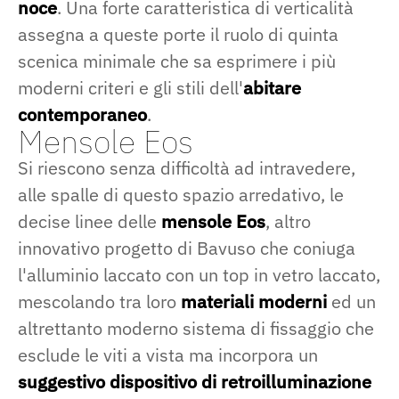
noce
. Una forte caratteristica di verticalità
assegna a queste porte il ruolo di quinta
scenica minimale che sa esprimere i più
moderni criteri e gli stili dell'
abitare
contemporaneo
.
Mensole Eos
Si riescono senza difficoltà ad intravedere,
alle spalle di questo spazio arredativo, le
decise linee delle
mensole Eos
, altro
innovativo progetto di Bavuso che coniuga
l'alluminio laccato con un top in vetro laccato,
mescolando tra loro
materiali moderni
ed un
altrettanto moderno sistema di fissaggio che
esclude le viti a vista ma incorpora un
suggestivo dispositivo di retroilluminazione