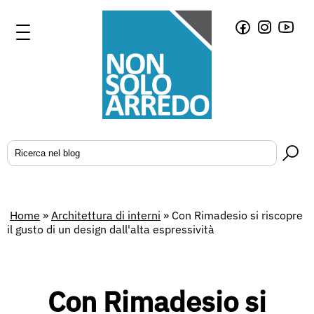
Home
»
Architettura di interni
»
Con Rimadesio si riscopre
il gusto di un design dall'alta espressività
Con Rimadesio si