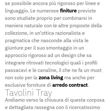
se possibile ancora più rigoroso per linee e
linguaggio. Le numerose
finiture
previste
sono studiate proprio per combinarsi in
maniera naturale con le altre proposte della
collezione, in un'ottica razionalista e
pragmatica che nasconde alla vista le
giunture per il suo smontaggio in un
approccio rigoroso ad un design che sa
integrare ritrovati tecnologici quali i profili
passacavi e le canaline, il che ne fa un must
non solo per la
zona living
ma anche per
esclusive forniture di
arredo contract
.
Tavolini Tray
Andiamo verso la chiusura di questa corposa
e dettagliata rassegna con il ricercatissimo