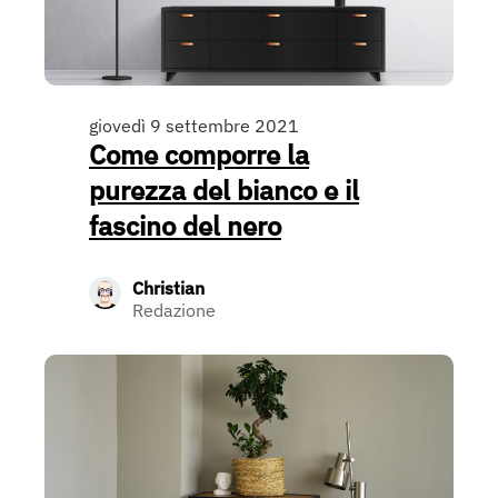
giovedì 9 settembre 2021
Come comporre la
purezza del bianco e il
fascino del nero
Christian
Redazione