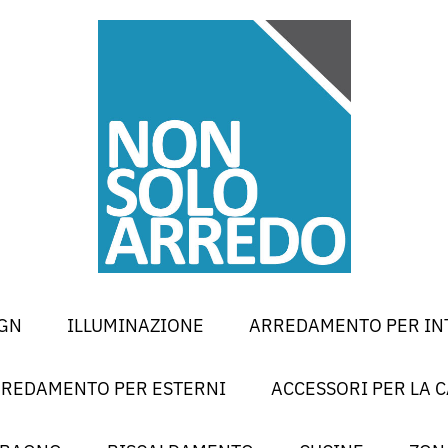
GN
ILLUMINAZIONE
ARREDAMENTO PER IN
REDAMENTO PER ESTERNI
ACCESSORI PER LA 