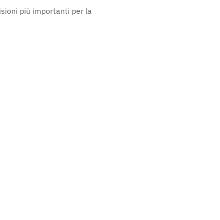
sioni più importanti per la