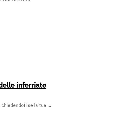
delle inferriate
 chiedendoti se la tua ...