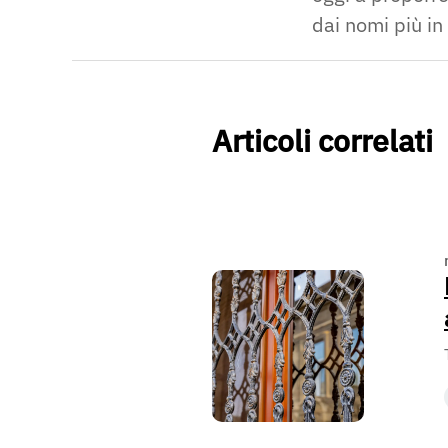
dai nomi più in
Articoli correlati