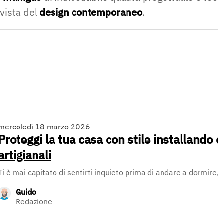
 vista del
design contemporaneo
.
mercoledì 18 marzo 2026
Proteggi la tua casa con stile installando 
artigianali
Ti è mai capitato di sentirti inquieto prima di andare a dormire,
Guido
Redazione