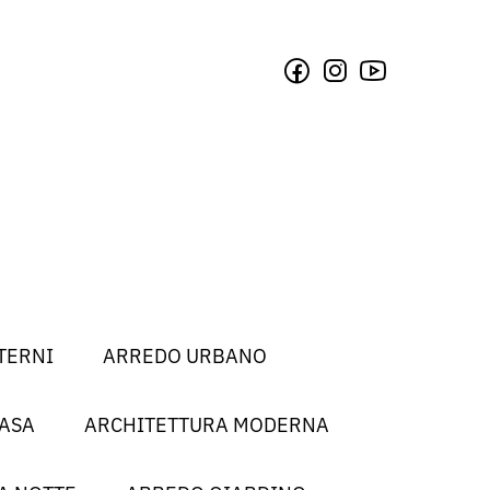
TERNI
ARREDO URBANO
CASA
ARCHITETTURA MODERNA