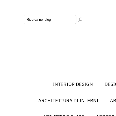
INTERIOR DESIGN
DESI
ARCHITETTURA DI INTERNI
AR