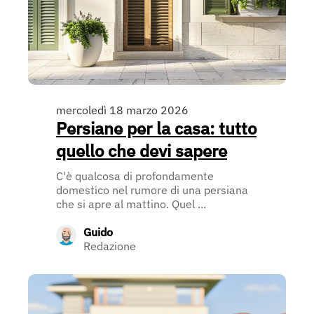
mercoledì 18 marzo 2026
Persiane per la casa: tutto
quello che devi sapere
C'è qualcosa di profondamente
domestico nel rumore di una persiana
che si apre al mattino. Quel ...
Guido
Redazione