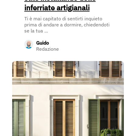
inferriate artigianali
Ti è mai capitato di sentirti inquieto
prima di andare a dormire, chiedendoti
se la tua ...
Guido
Redazione