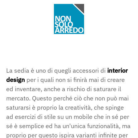
La sedia è uno di quegli accessori di
interior
design
per i quali non si finirà mai di creare
ed inventare, anche a rischio di saturare il
mercato. Questo perché ciò che non può mai
saturarsi è proprio la creatività, che spinge
ad esercizi di stile su un mobile che in sé per
sé è semplice ed ha un'unica funzionalità, ma
proprio per questo ispira varianti infinite per