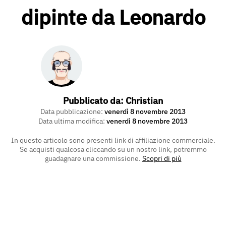
dipinte da Leonardo
Pubblicato da:
Christian
Data pubblicazione:
venerdì 8 novembre 2013
Data ultima modifica:
venerdì 8 novembre 2013
In questo articolo sono presenti link di affiliazione commerciale.
Se acquisti qualcosa cliccando su un nostro link, potremmo
guadagnare una commissione.
Scopri di più