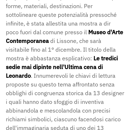
forme, materiali, destinazioni. Per
sottolineare queste potenzialità pressoché
infinite, è stata allestita una mostra a dir
poco fuori dal comune presso il
Museo d'Arte
Contemporanea
di Lissone, che sarà
visitabile fino al 1° dicembre. Il titolo della
mostra è abbastanza esplicativo:
Le tredici
sedie mai dipinte nell'Ultima cena di
Leonardo
. Innumerevoli le chiavi di lettura
proposte su questo tema affrontato senza
obblighi di congruenza storica da 13 designer
i quali hanno dato sfoggio di inventiva
abbinandola e mescolandola con precisi
richiami simbolici, ciascuno facendosi carico
dell'immaginaria seduta di uno dei 13