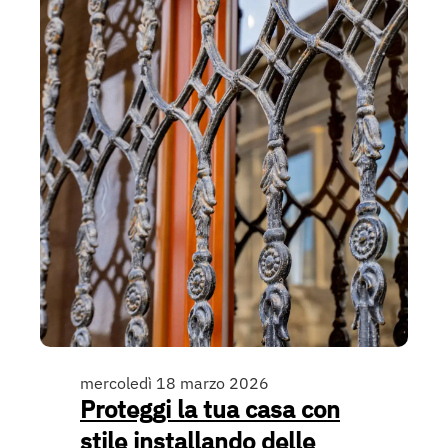
mercoledì 18 marzo 2026
Proteggi la tua casa con
stile installando delle