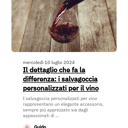
mercoledì 10 luglio 2024
Il dettaglio che fa la
differenza: i salvagoccia
personalizzati per il vino
I salvagoccia personalizzati per vino
rappresentano un elegante accessorio,
sempre più apprezzato sia dagli
appassionati di ...
Guido