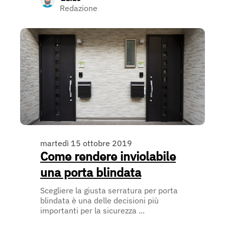
Redazione
martedì 15 ottobre 2019
Come rendere inviolabile
una porta blindata
Scegliere la giusta serratura per porta
blindata è una delle decisioni più
importanti per la sicurezza ...