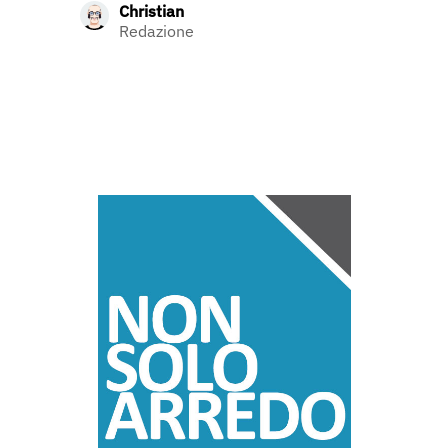
Christian
Redazione