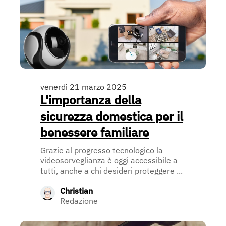
venerdì 21 marzo 2025
L'importanza della
sicurezza domestica per il
benessere familiare
Grazie al progresso tecnologico la
videosorveglianza è oggi accessibile a
tutti, anche a chi desideri proteggere ...
Christian
Redazione