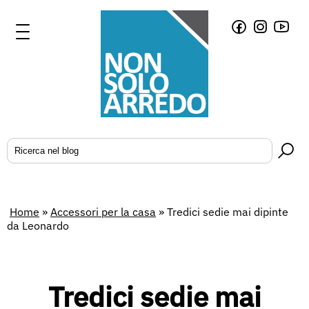
Home
»
Accessori per la casa
»
Tredici sedie mai dipinte
da Leonardo
Tredici sedie mai