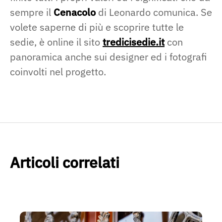
sempre il
Cenacolo
di Leonardo comunica. Se
volete saperne di più e scoprire tutte le
sedie, è online il sito
tredicisedie.it
con
panoramica anche sui designer ed i fotografi
coinvolti nel progetto.
Articoli correlati