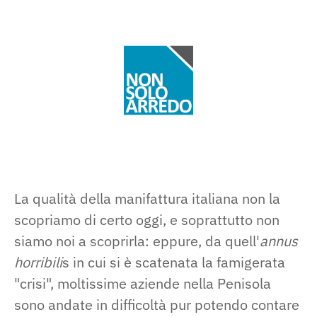
La qualità della manifattura italiana non la
scopriamo di certo oggi, e soprattutto non
siamo noi a scoprirla: eppure, da quell'
annus
horribili
s in cui si è scatenata la famigerata
"crisi", moltissime aziende nella Penisola
sono andate in difficoltà pur potendo contare