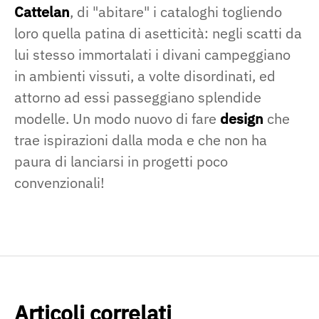
Cattelan
, di "abitare" i cataloghi togliendo
loro quella patina di asetticità: negli scatti da
lui stesso immortalati i divani campeggiano
in ambienti vissuti, a volte disordinati, ed
attorno ad essi passeggiano splendide
modelle. Un modo nuovo di fare
design
che
trae ispirazioni dalla moda e che non ha
paura di lanciarsi in progetti poco
convenzionali!
Articoli correlati