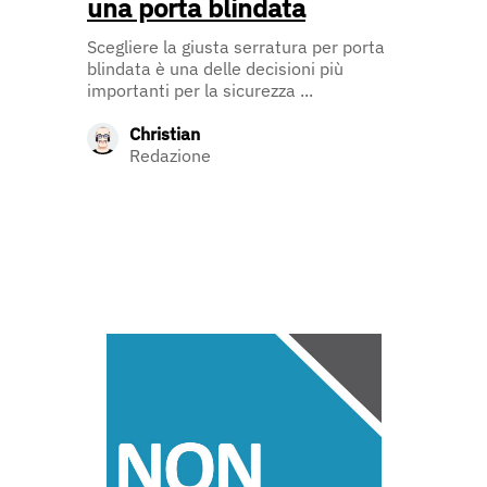
una porta blindata
Scegliere la giusta serratura per porta
blindata è una delle decisioni più
importanti per la sicurezza ...
Christian
Redazione