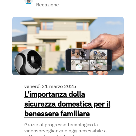
Redazione
venerdì 21 marzo 2025
L'importanza della
sicurezza domestica per il
benessere familiare
Grazie al progresso tecnologico la
videosorveglianza è oggi accessibile a