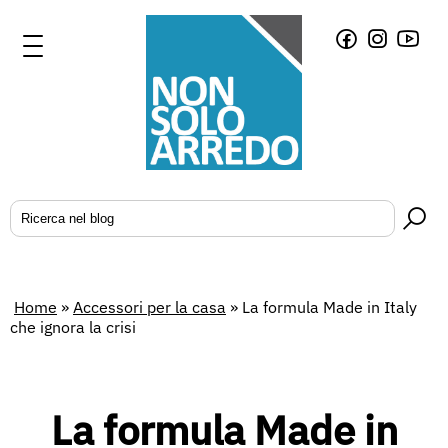
Home
»
Accessori per la casa
»
La formula Made in Italy
che ignora la crisi
La formula Made in