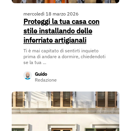
mercoledì 18 marzo 2026
Proteggi la tua casa con
stile installando delle
inferriate artigianali
Ti è mai capitato di sentirti inquieto
prima di andare a dormire, chiedendoti
se la tua ...
Guido
Redazione