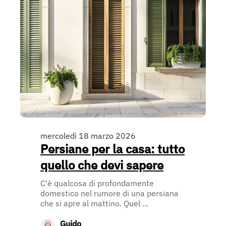
mercoledì 18 marzo 2026
Persiane per la casa: tutto
quello che devi sapere
C'è qualcosa di profondamente
domestico nel rumore di una persiana
che si apre al mattino. Quel ...
Guido