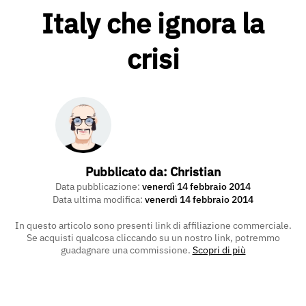
Italy che ignora la
crisi
Pubblicato da:
Christian
Data pubblicazione:
venerdì 14 febbraio 2014
Data ultima modifica:
venerdì 14 febbraio 2014
In questo articolo sono presenti link di affiliazione commerciale.
Se acquisti qualcosa cliccando su un nostro link, potremmo
guadagnare una commissione.
Scopri di più