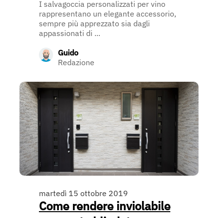
I salvagoccia personalizzati per vino
rappresentano un elegante accessorio,
sempre più apprezzato sia dagli
appassionati di ...
Guido
Redazione
martedì 15 ottobre 2019
Come rendere inviolabile