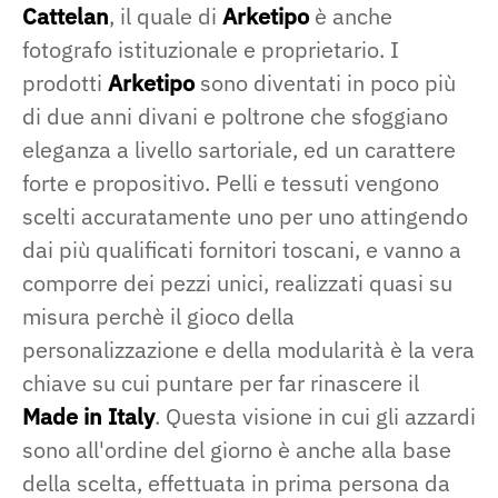
Cattelan
, il quale di
Arketipo
è anche
fotografo istituzionale e proprietario. I
prodotti
Arketipo
sono diventati in poco più
di due anni divani e poltrone che sfoggiano
eleganza a livello sartoriale, ed un carattere
forte e propositivo. Pelli e tessuti vengono
scelti accuratamente uno per uno attingendo
dai più qualificati fornitori toscani, e vanno a
comporre dei pezzi unici, realizzati quasi su
misura perchè il gioco della
personalizzazione e della modularità è la vera
chiave su cui puntare per far rinascere il
Made in Italy
. Questa visione in cui gli azzardi
sono all'ordine del giorno è anche alla base
della scelta, effettuata in prima persona da