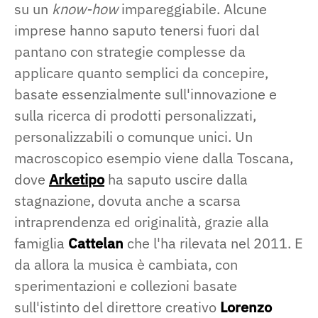
su un
know-how
impareggiabile. Alcune
imprese hanno saputo tenersi fuori dal
pantano con strategie complesse da
applicare quanto semplici da concepire,
basate essenzialmente sull'innovazione e
sulla ricerca di prodotti personalizzati,
personalizzabili o comunque unici. Un
macroscopico esempio viene dalla Toscana,
dove
Arketipo
ha saputo uscire dalla
stagnazione, dovuta anche a scarsa
intraprendenza ed originalità, grazie alla
famiglia
Cattelan
che l'ha rilevata nel 2011. E
da allora la musica è cambiata, con
sperimentazioni e collezioni basate
sull'istinto del direttore creativo
Lorenzo