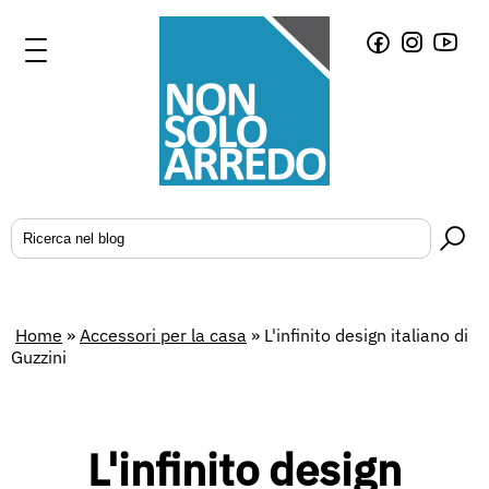
Home
»
Accessori per la casa
»
L'infinito design italiano di
Guzzini
L'infinito design