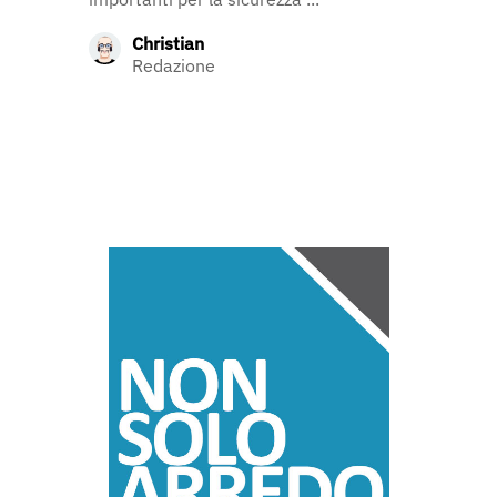
Christian
Redazione