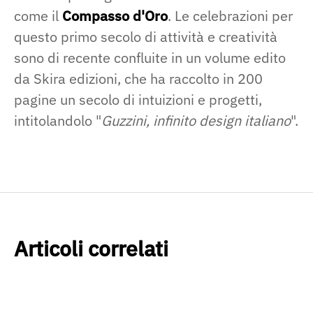
come il
Compasso d'Oro
. Le celebrazioni per
questo primo secolo di attività e creatività
sono di recente confluite in un volume edito
da Skira edizioni, che ha raccolto in 200
pagine un secolo di intuizioni e progetti,
intitolandolo "
Guzzini, infinito design italiano
".
Articoli correlati