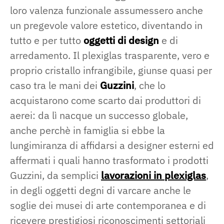
loro valenza funzionale assumessero anche
un pregevole valore estetico, diventando in
tutto e per tutto
oggetti di design
e di
arredamento. Il plexiglas trasparente, vero e
proprio cristallo infrangibile, giunse quasi per
caso tra le mani dei
Guzzini
, che lo
acquistarono come scarto dai produttori di
aerei: da lì nacque un successo globale,
anche perchè in famiglia si ebbe la
lungimiranza di affidarsi a designer esterni ed
affermati i quali hanno trasformato i prodotti
Guzzini, da semplici
lavorazioni in plexiglas
,
in degli oggetti degni di varcare anche le
soglie dei musei di arte contemporanea e di
ricevere prestigiosi riconoscimenti settoriali