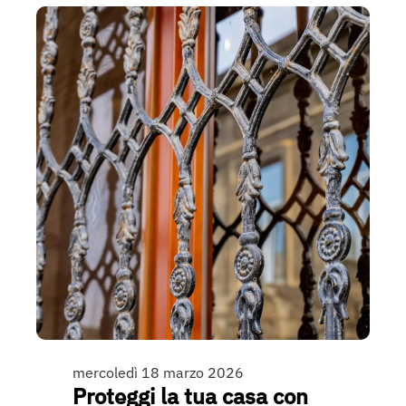
mercoledì 18 marzo 2026
Proteggi la tua casa con