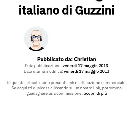
italiano di Guzzini
Pubblicato da:
Christian
Data pubblicazione:
venerdì 17 maggio 2013
Data ultima modifica:
venerdì 17 maggio 2013
In questo articolo sono presenti link di affiliazione commerciale.
Se acquisti qualcosa cliccando su un nostro link, potremmo
guadagnare una commissione.
Scopri di più