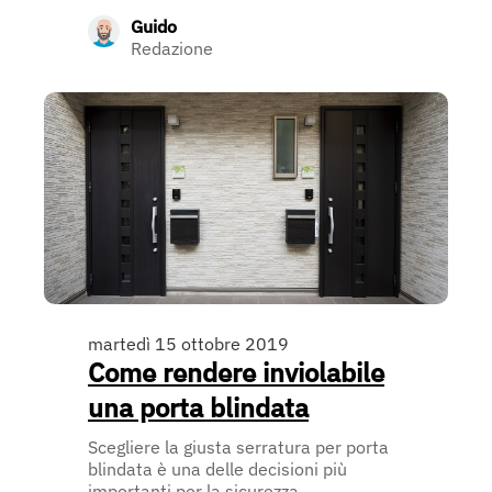
Guido
Redazione
martedì 15 ottobre 2019
Come rendere inviolabile
una porta blindata
Scegliere la giusta serratura per porta
blindata è una delle decisioni più
importanti per la sicurezza ...