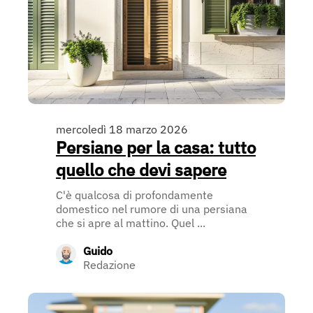
mercoledì 18 marzo 2026
Persiane per la casa: tutto
quello che devi sapere
C'è qualcosa di profondamente
domestico nel rumore di una persiana
che si apre al mattino. Quel ...
Guido
Redazione