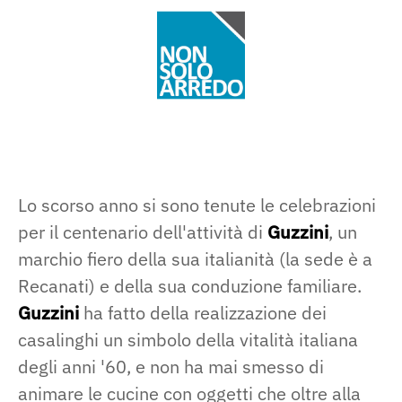
Lo scorso anno si sono tenute le celebrazioni
per il centenario dell'attività di
Guzzini
, un
marchio fiero della sua italianità (la sede è a
Recanati) e della sua conduzione familiare.
Guzzini
ha fatto della realizzazione dei
casalinghi un simbolo della vitalità italiana
degli anni '60, e non ha mai smesso di
animare le cucine con oggetti che oltre alla