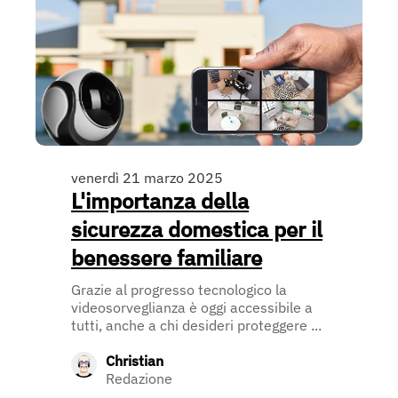
venerdì 21 marzo 2025
L'importanza della
sicurezza domestica per il
benessere familiare
Grazie al progresso tecnologico la
videosorveglianza è oggi accessibile a
tutti, anche a chi desideri proteggere ...
Christian
Redazione