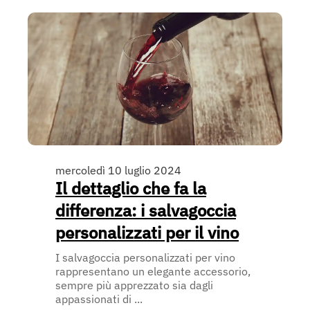
mercoledì 10 luglio 2024
Il dettaglio che fa la
differenza: i salvagoccia
personalizzati per il vino
I salvagoccia personalizzati per vino
rappresentano un elegante accessorio,
sempre più apprezzato sia dagli
appassionati di ...