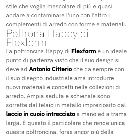
stile che voglia mescolare di più e quasi
andare a contaminare l'uno con l'altro i
complementi di arredo con forme e materiali.
Poltrona Happy di
Flexform
La poltroncina Happy di
Flexform
è un ideale
punto di partenza visto che il suo design si
deve ad
Antonio Citterio
che da sempre con
il suo disegno industriale ama introdurre
nuovi materiali e concetti nelle collezioni di
arredo. Ampia seduta e schienale sono
sorrette dal telaio in metallo impreziosito dal
laccio in cuoio intrecciato
a mano ed a trama
larga. È questo il particolare che rende unica
questa poltroncina, forse ancor più della