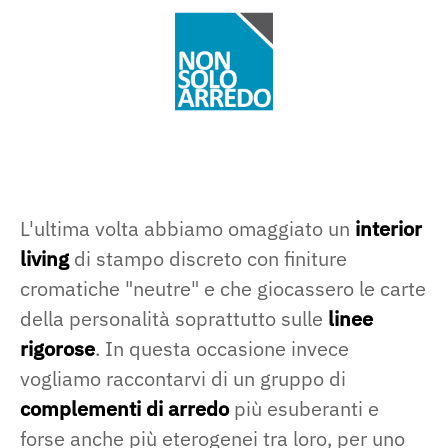
L'ultima volta abbiamo omaggiato un
interior
living
di stampo discreto con finiture
cromatiche "neutre" e che giocassero le carte
della personalità soprattutto sulle
linee
rigorose
. In questa occasione invece
vogliamo raccontarvi di un gruppo di
complementi di arredo
più esuberanti e
forse anche più eterogenei tra loro, per uno