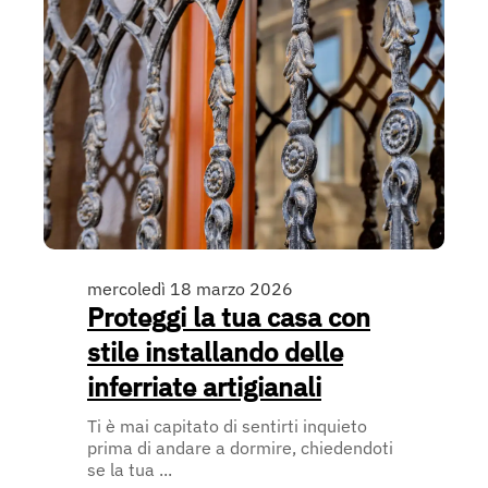
mercoledì 18 marzo 2026
Proteggi la tua casa con
stile installando delle
inferriate artigianali
Ti è mai capitato di sentirti inquieto
prima di andare a dormire, chiedendoti
se la tua ...