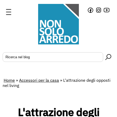
Home
»
Accessori per la casa
»
L'attrazione degli opposti
nel living
L'attrazione degli