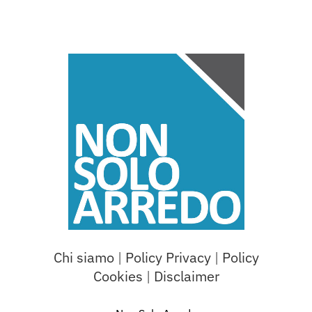
Chi siamo
|
Policy Privacy
|
Policy
Cookies
|
Disclaimer