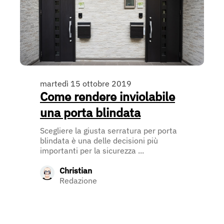
martedì 15 ottobre 2019
Come rendere inviolabile
una porta blindata
Scegliere la giusta serratura per porta
blindata è una delle decisioni più
importanti per la sicurezza ...
Christian
Redazione