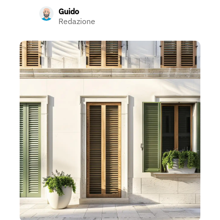
Guido
Redazione