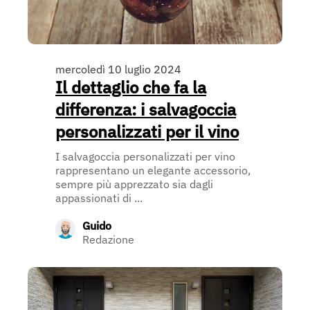
mercoledì 10 luglio 2024
Il dettaglio che fa la
differenza: i salvagoccia
personalizzati per il vino
I salvagoccia personalizzati per vino
rappresentano un elegante accessorio,
sempre più apprezzato sia dagli
appassionati di ...
Guido
Redazione