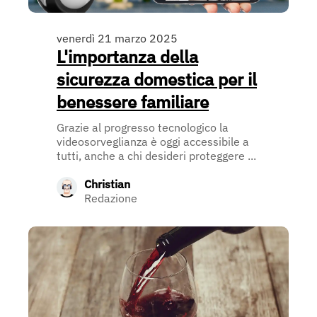
venerdì 21 marzo 2025
L'importanza della
sicurezza domestica per il
benessere familiare
Grazie al progresso tecnologico la
videosorveglianza è oggi accessibile a
tutti, anche a chi desideri proteggere ...
Christian
Redazione