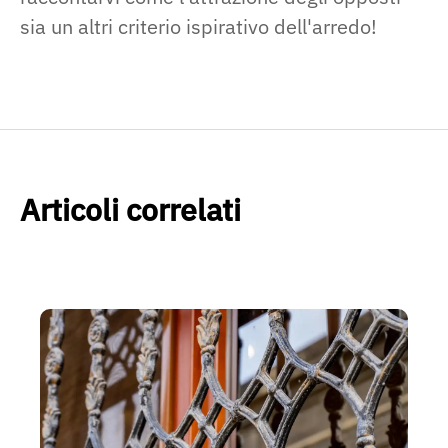
sia un altri criterio ispirativo dell'arredo!
Articoli correlati