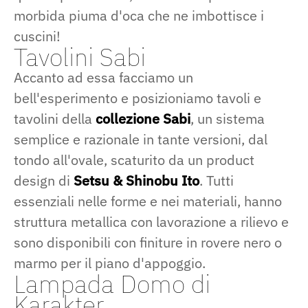
morbida piuma d'oca che ne imbottisce i
cuscini!
Tavolini Sabi
Accanto ad essa facciamo un
bell'esperimento e posizioniamo tavoli e
tavolini della
collezione Sabi
, un sistema
semplice e razionale in tante versioni, dal
tondo all'ovale, scaturito da un product
design di
Setsu & Shinobu Ito
. Tutti
essenziali nelle forme e nei materiali, hanno
struttura metallica con lavorazione a rilievo e
sono disponibili con finiture in rovere nero o
marmo per il piano d'appoggio.
Lampada Domo di
Karakter