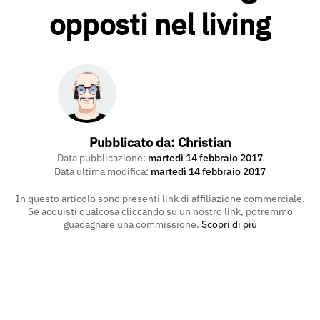
opposti nel living
Pubblicato da:
Christian
Data pubblicazione:
martedì 14 febbraio 2017
Data ultima modifica:
martedì 14 febbraio 2017
In questo articolo sono presenti link di affiliazione commerciale.
Se acquisti qualcosa cliccando su un nostro link, potremmo
guadagnare una commissione.
Scopri di più