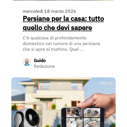
mercoledì 18 marzo 2026
Persiane per la casa: tutto
quello che devi sapere
C'è qualcosa di profondamente
domestico nel rumore di una persiana
che si apre al mattino. Quel ...
Guido
Redazione