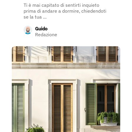
Ti è mai capitato di sentirti inquieto
prima di andare a dormire, chiedendoti
se la tua ...
Guido
Redazione