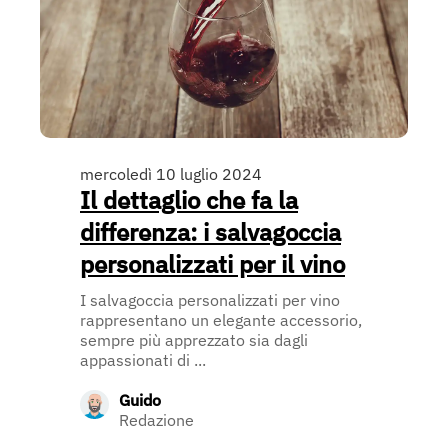
mercoledì 10 luglio 2024
Il dettaglio che fa la
differenza: i salvagoccia
personalizzati per il vino
I salvagoccia personalizzati per vino
rappresentano un elegante accessorio,
sempre più apprezzato sia dagli
appassionati di ...
Guido
Redazione