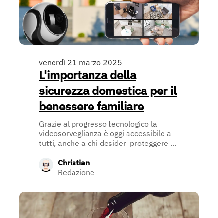
venerdì 21 marzo 2025
L'importanza della
sicurezza domestica per il
benessere familiare
Grazie al progresso tecnologico la
videosorveglianza è oggi accessibile a
tutti, anche a chi desideri proteggere ...
Christian
Redazione