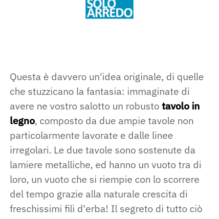
Questa è davvero un'idea originale, di quelle
che stuzzicano la fantasia: immaginate di
avere ne vostro salotto un robusto
tavolo in
legno
, composto da due ampie tavole non
particolarmente lavorate e dalle linee
irregolari. Le due tavole sono sostenute da
lamiere metalliche, ed hanno un vuoto tra di
loro, un vuoto che si riempie con lo scorrere
del tempo grazie alla naturale crescita di
freschissimi fili d'erba! Il segreto di tutto ciò