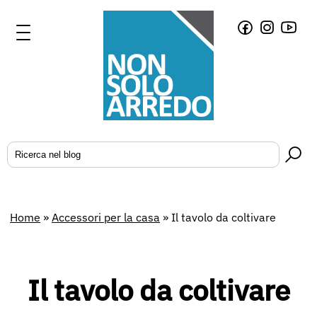
Home
»
Accessori per la casa
»
Il tavolo da coltivare
Il tavolo da coltivare