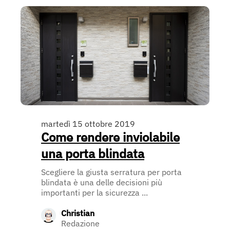
martedì 15 ottobre 2019
Come rendere inviolabile
una porta blindata
Scegliere la giusta serratura per porta
blindata è una delle decisioni più
importanti per la sicurezza ...
Christian
Redazione