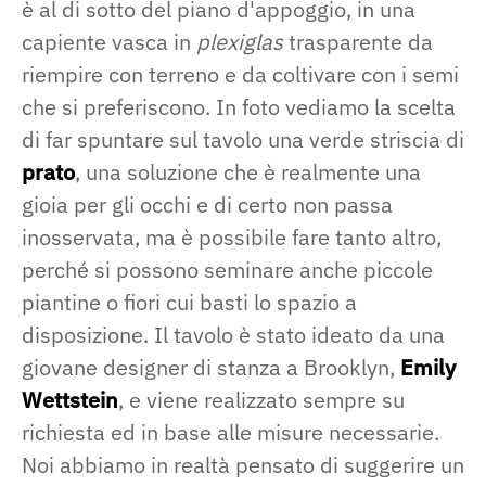
è al di sotto del piano d'appoggio, in una
capiente vasca in
plexiglas
trasparente da
riempire con terreno e da coltivare con i semi
che si preferiscono. In foto vediamo la scelta
di far spuntare sul tavolo una verde striscia di
prato
, una soluzione che è realmente una
gioia per gli occhi e di certo non passa
inosservata, ma è possibile fare tanto altro,
perché si possono seminare anche piccole
piantine o fiori cui basti lo spazio a
disposizione. Il tavolo è stato ideato da una
giovane designer di stanza a Brooklyn,
Emily
Wettstein
, e viene realizzato sempre su
richiesta ed in base alle misure necessarie.
Noi abbiamo in realtà pensato di suggerire un