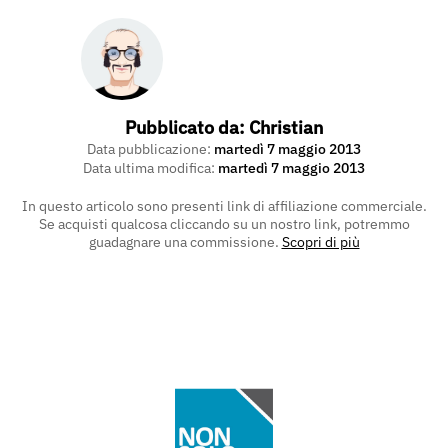
Pubblicato da:
Christian
Data pubblicazione:
martedì 7 maggio 2013
Data ultima modifica:
martedì 7 maggio 2013
In questo articolo sono presenti link di affiliazione commerciale.
Se acquisti qualcosa cliccando su un nostro link, potremmo
guadagnare una commissione.
Scopri di più