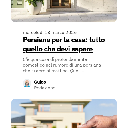
mercoledì 18 marzo 2026
Persiane per la casa: tutto
quello che devi sapere
C'è qualcosa di profondamente
domestico nel rumore di una persiana
che si apre al mattino. Quel ...
Guido
Redazione