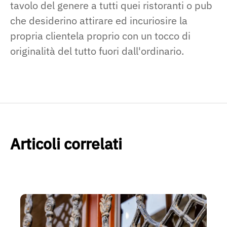
tavolo del genere a tutti quei ristoranti o pub
che desiderino attirare ed incuriosire la
propria clientela proprio con un tocco di
originalità del tutto fuori dall'ordinario.
Articoli correlati