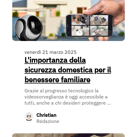
venerdì 21 marzo 2025
L'importanza della
sicurezza domestica per il
benessere familiare
Grazie al progresso tecnologico la
videosorveglianza è oggi accessibile a
tutti, anche a chi desideri proteggere ...
Christian
Redazione