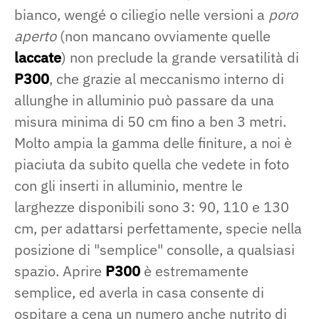
bianco, wengé o ciliegio nelle versioni a
poro
aperto
(non mancano ovviamente quelle
laccate
) non preclude la grande versatilità di
P300
, che grazie al meccanismo interno di
allunghe in alluminio può passare da una
misura minima di 50 cm fino a ben 3 metri.
Molto ampia la gamma delle finiture, a noi è
piaciuta da subito quella che vedete in foto
con gli inserti in alluminio, mentre le
larghezze disponibili sono 3: 90, 110 e 130
cm, per adattarsi perfettamente, specie nella
posizione di "semplice" consolle, a qualsiasi
spazio. Aprire
P300
è estremamente
semplice, ed averla in casa consente di
ospitare a cena un numero anche nutrito di