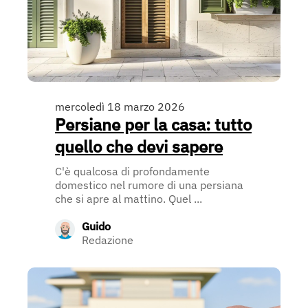
mercoledì 18 marzo 2026
Persiane per la casa: tutto
quello che devi sapere
C'è qualcosa di profondamente
domestico nel rumore di una persiana
che si apre al mattino. Quel ...
Guido
Redazione