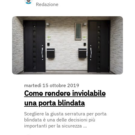
Redazione
martedì 15 ottobre 2019
Come rendere inviolabile
una porta blindata
Scegliere la giusta serratura per porta
blindata è una delle decisioni più
importanti per la sicurezza ...