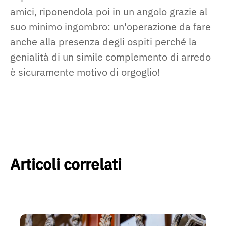
amici, riponendola poi in un angolo grazie al
suo minimo ingombro: un'operazione da fare
anche alla presenza degli ospiti perché la
genialità di un simile complemento di arredo
è sicuramente motivo di orgoglio!
Articoli correlati