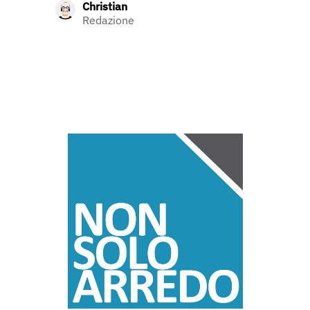
Christian
Redazione