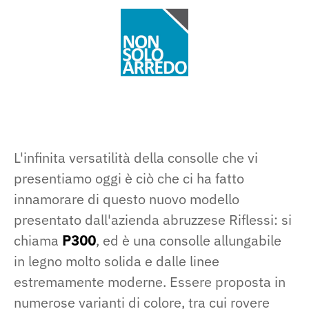
L'infinita versatilità della consolle che vi
presentiamo oggi è ciò che ci ha fatto
innamorare di questo nuovo modello
presentato dall'azienda abruzzese Riflessi: si
chiama
P300
, ed è una consolle allungabile
in legno molto solida e dalle linee
estremamente moderne. Essere proposta in
numerose varianti di colore, tra cui rovere