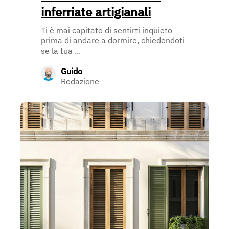
inferriate artigianali
Ti è mai capitato di sentirti inquieto
prima di andare a dormire, chiedendoti
se la tua ...
Guido
Redazione