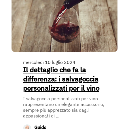
mercoledì 10 luglio 2024
Il dettaglio che fa la
differenza: i salvagoccia
personalizzati per il vino
I salvagoccia personalizzati per vino
rappresentano un elegante accessorio,
sempre più apprezzato sia dagli
appassionati di ...
Guido