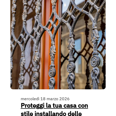
mercoledì 18 marzo 2026
Proteggi la tua casa con
stile installando delle