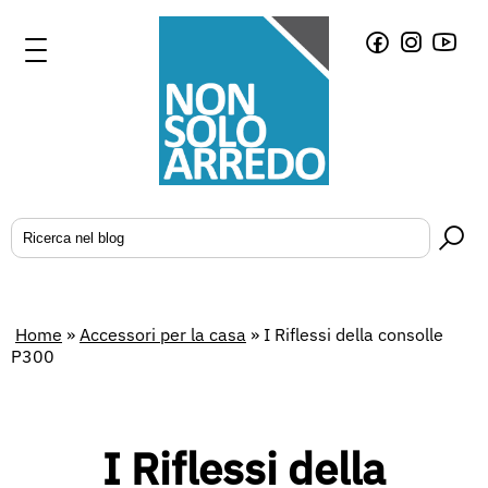
Home
»
Accessori per la casa
»
I Riflessi della consolle
P300
I Riflessi della