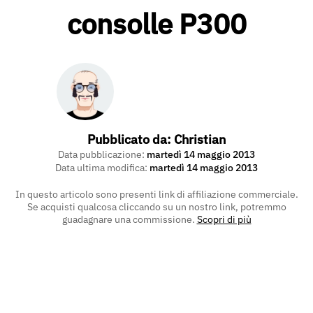
consolle P300
Pubblicato da:
Christian
Data pubblicazione:
martedì 14 maggio 2013
Data ultima modifica:
martedì 14 maggio 2013
In questo articolo sono presenti link di affiliazione commerciale.
Se acquisti qualcosa cliccando su un nostro link, potremmo
guadagnare una commissione.
Scopri di più