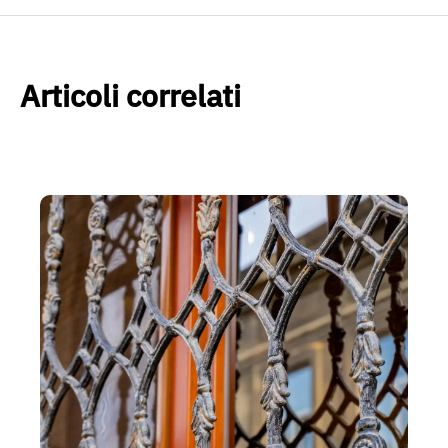
Articoli correlati