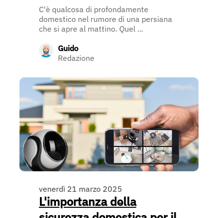
C'è qualcosa di profondamente
domestico nel rumore di una persiana
che si apre al mattino. Quel ...
Guido
Redazione
venerdì 21 marzo 2025
L'importanza della
sicurezza domestica per il