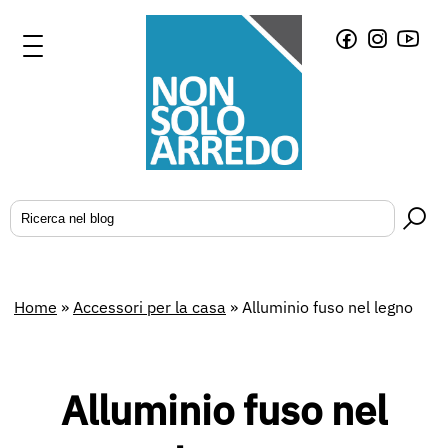
Home
»
Accessori per la casa
»
Alluminio fuso nel legno
Alluminio fuso nel