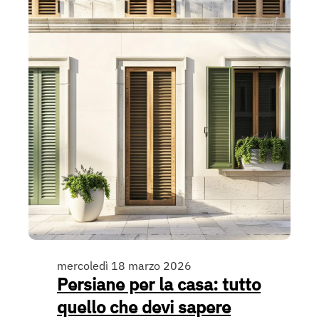
mercoledì 18 marzo 2026
Persiane per la casa: tutto
quello che devi sapere