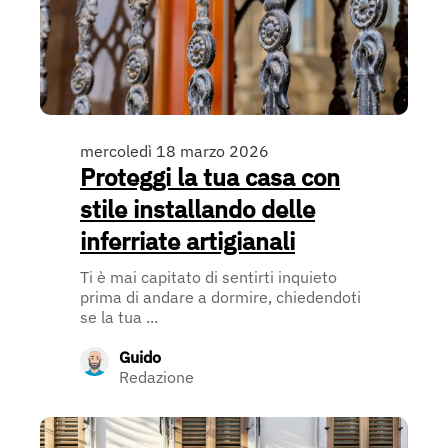
mercoledì 18 marzo 2026
Proteggi la tua casa con
stile installando delle
inferriate artigianali
Ti è mai capitato di sentirti inquieto
prima di andare a dormire, chiedendoti
se la tua ...
Guido
Redazione