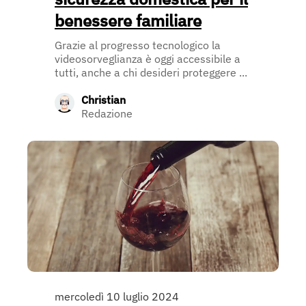
benessere familiare
Grazie al progresso tecnologico la
videosorveglianza è oggi accessibile a
tutti, anche a chi desideri proteggere ...
Christian
Redazione
mercoledì 10 luglio 2024