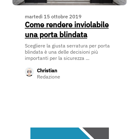
martedì 15 ottobre 2019
Come rendere inviolabile
una porta blindata
Scegliere la giusta serratura per porta
blindata è una delle decisioni più
importanti per la sicurezza ...
Christian
Redazione