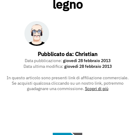
legno
Pubblicato da:
Christian
Data pubblicazione:
giovedì 28 febbraio 2013
Data ultima modifica:
giovedì 28 febbraio 2013
In questo articolo sono presenti link di affiliazione commerciale.
Se acquisti qualcosa cliccando su un nostro link, potremmo
guadagnare una commissione.
Scopri di più