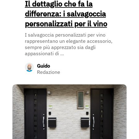
Il dettaglio che fa la
differenza: i salvagoccia
personalizzati per il vino
I salvagoccia personalizzati per vino
rappresentano un elegante accessorio,
sempre più apprezzato sia dagli
appassionati di ...
Guido
Redazione