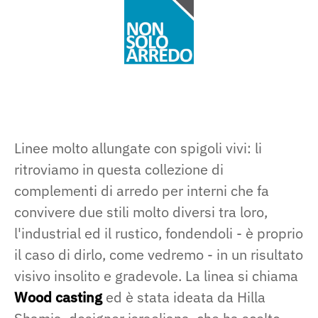
Linee molto allungate con spigoli vivi: li
ritroviamo in questa collezione di
complementi di arredo per interni che fa
convivere due stili molto diversi tra loro,
l'industrial ed il rustico, fondendoli - è proprio
il caso di dirlo, come vedremo - in un risultato
visivo insolito e gradevole. La linea si chiama
Wood casting
ed è stata ideata da Hilla